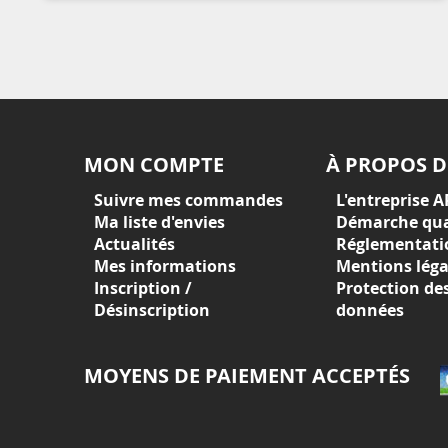
MON COMPTE
À PROPOS D
Suivre mes commandes
L'entreprise A
Ma liste d'envies
Démarche qua
Actualités
Réglementati
Mes informations
Mentions léga
Inscription /
Protection de
Désinscription
données
MOYENS DE PAIEMENT ACCEPTÉS