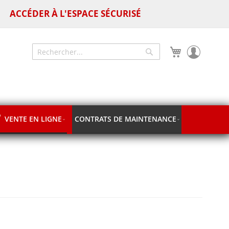
ACCÉDER À L'ESPACE SÉCURISÉ
Mon panier
Chercher
Chercher
VENTE EN LIGNE
CONTRATS DE MAINTENANCE