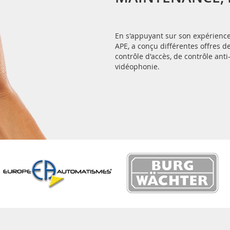
En s'appuyant sur son expérience 
APE, a conçu différentes offres
contrôle d'accès, de contrôle anti
vidéophonie.