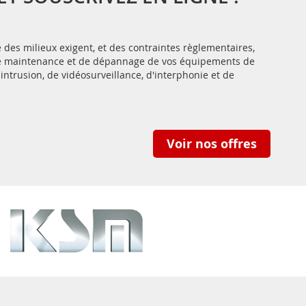
des milieux exigent, et des contraintes règlementaires,
 de maintenance et de dépannage de vos équipements de
-intrusion, de vidéosurveillance, d'interphonie et de
Voir nos offres