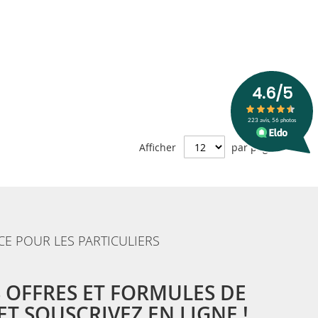
Afficher
par page
CE POUR LES PARTICULIERS
 OFFRES ET FORMULES DE
T SOUSCRIVEZ EN LIGNE !