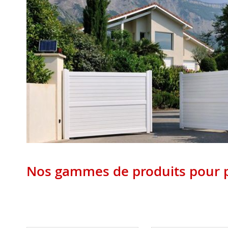
Nos gammes de produits pour p