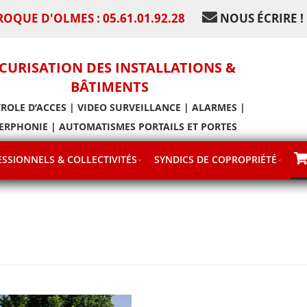
ROQUE D'OLMES : 05.61.01.92.28
NOUS ÉCRIRE !
CURISATION DES INSTALLATIONS &
BÂTIMENTS
ROLE D’ACCES | VIDEO SURVEILLANCE | ALARMES |
ERPHONIE | AUTOMATISMES PORTAILS ET PORTES
SSIONNELS & COLLECTIVITÉS
SYNDICS DE COPROPRIÉTÉ