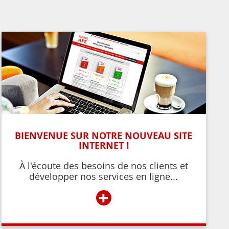
BIENVENUE SUR NOTRE NOUVEAU SITE
INTERNET !
À l'écoute des besoins de nos clients et
développer nos services en ligne...
+