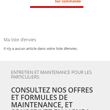
Sur commande
Ma liste d’envies
Il n’y a aucun article dans votre liste d’envies.
ENTRETIEN ET MAINTENANCE POUR LES
PARTICULIERS
CONSULTEZ NOS OFFRES
ET FORMULES DE
MAINTENANCE, ET