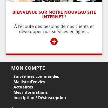
BIENVENUE SUR NOTRE NOUVEAU SITE
INTERNET !
À l'écoute des besoins de nos clients et
développer nos services en ligne...
+
MON COMPTE
Suivre mes commandes
Ma liste d'envies
Actualités
Mes informations
Inscription / Désinscription