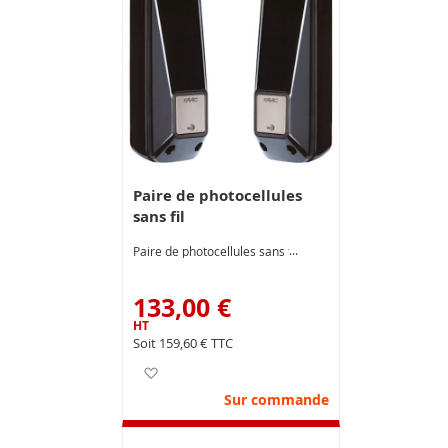
Paire de photocellules
sans fil
Paire de photocellules sans fil
133,00 €
159,60 €
Ajouter à ma liste d’envie
Sur commande