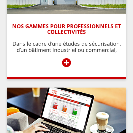
NOS GAMMES POUR PROFESSIONNELS ET
COLLECTIVITÉS
Dans le cadre d’une études de sécurisation,
d’un bâtiment industriel ou commercial,
d’un établissement recevant du public,
+