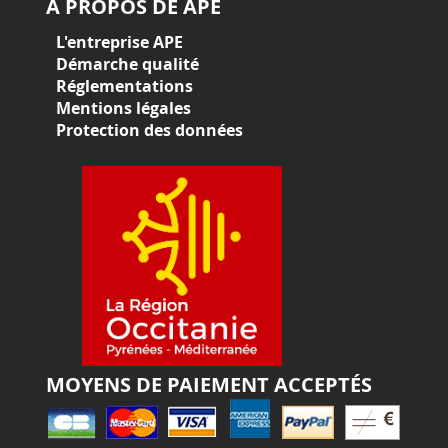
À PROPOS DE APE
L'entreprise APE
Démarche qualité
Réglementations
Mentions légales
Protection des données
MOYENS DE PAIEMENT ACCEPTÉS