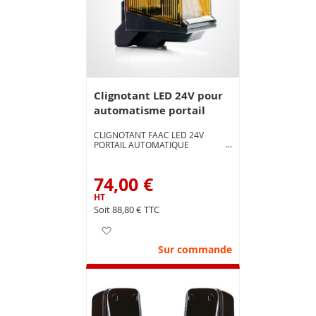
Clignotant LED 24V pour
automatisme portail
CLIGNOTANT FAAC LED 24V
PORTAIL AUTOMATIQUE
74,00 €
88,80 €
Ajouter à ma liste d’envie
Sur commande