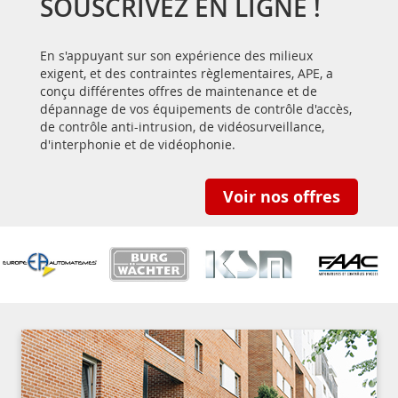
SOUSCRIVEZ EN LIGNE !
En s'appuyant sur son expérience des milieux
exigent, et des contraintes règlementaires, APE, a
conçu différentes offres de maintenance et de
dépannage de vos équipements de contrôle d'accès,
de contrôle anti-intrusion, de vidéosurveillance,
d'interphonie et de vidéophonie.
Voir nos offres