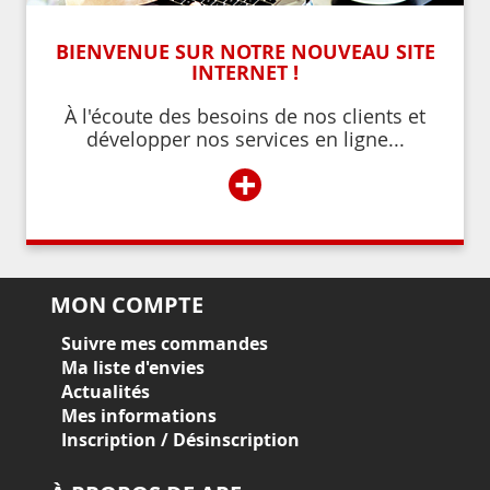
BIENVENUE SUR NOTRE NOUVEAU SITE
INTERNET !
À l'écoute des besoins de nos clients et
développer nos services en ligne...
+
MON COMPTE
Suivre mes commandes
Ma liste d'envies
Actualités
Mes informations
Inscription / Désinscription