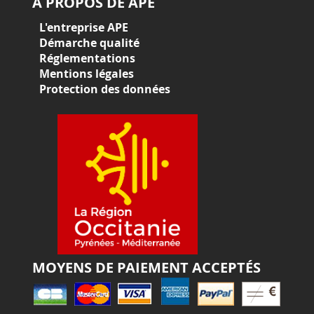
À PROPOS DE APE
L'entreprise APE
Démarche qualité
Réglementations
Mentions légales
Protection des données
MOYENS DE PAIEMENT ACCEPTÉS