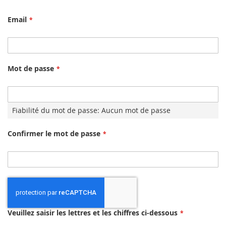
Email
Mot de passe
Fiabilité du mot de passe:
Aucun mot de passe
Confirmer le mot de passe
Veuillez saisir les lettres et les chiffres ci-dessous