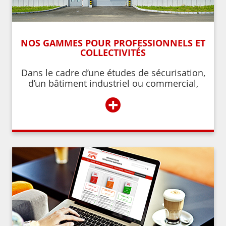
NOS GAMMES POUR PROFESSIONNELS ET
COLLECTIVITÉS
Dans le cadre d’une études de sécurisation,
d’un bâtiment industriel ou commercial,
d’un établissement recevant du public,
+