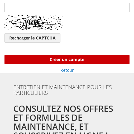
Recharger le CAPTCHA
Créer un compte
Retour
ENTRETIEN ET MAINTENANCE POUR LES
PARTICULIERS
CONSULTEZ NOS OFFRES
ET FORMULES DE
MAINTENANCE, ET