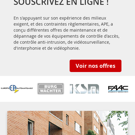
SOUSCRIVEZ EN LIGNE !
En s'appuyant sur son expérience des milieux
exigent, et des contraintes règlementaires, APE, a
conçu différentes offres de maintenance et de
dépannage de vos équipements de contrôle d'accès,
de contrôle anti-intrusion, de vidéosurveillance,
d'interphonie et de vidéophonie.
Voir nos offres