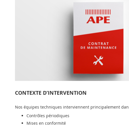
CONTEXTE D’INTERVENTION
Nos équipes techniques interviennent principalement dans
Contrôles périodiques
Mises en conformité