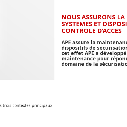
NOUS ASSURONS LA 
SYSTEMES ET DISPOSI
CONTROLE D’ACCES
APE assure la maintenanc
dispositifs de sécurisatio
cet effet APE a développé
maintenance pour répondr
domaine de la sécurisatio
 trois contextes principaux