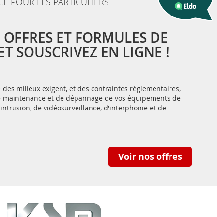
CE POUR LES PARTICULIERS
 OFFRES ET FORMULES DE
T SOUSCRIVEZ EN LIGNE !
des milieux exigent, et des contraintes règlementaires,
 de maintenance et de dépannage de vos équipements de
-intrusion, de vidéosurveillance, d'interphonie et de
Voir nos offres