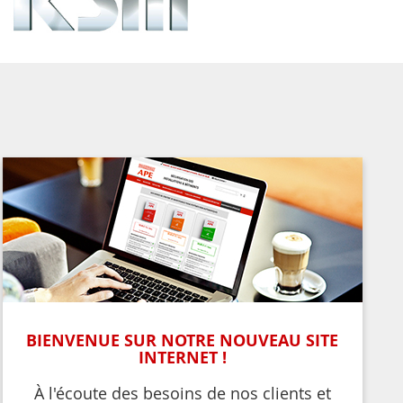
BIENVENUE SUR NOTRE NOUVEAU SITE
INTERNET !
À l'écoute des besoins de nos clients et