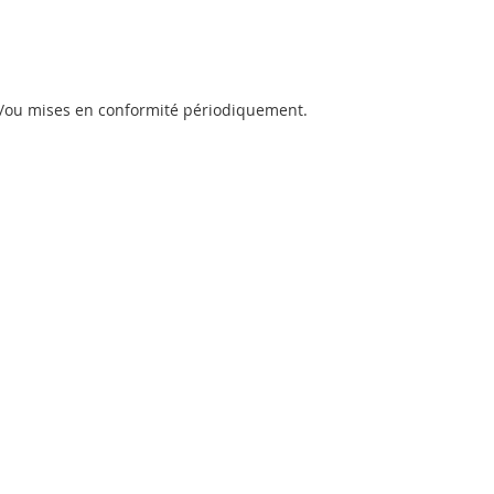
s et/ou mises en conformité périodiquement.