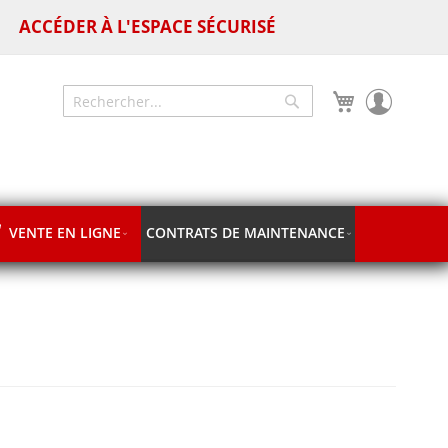
ACCÉDER À L'ESPACE SÉCURISÉ
Mon panier
Chercher
Chercher
VENTE EN LIGNE
CONTRATS DE MAINTENANCE