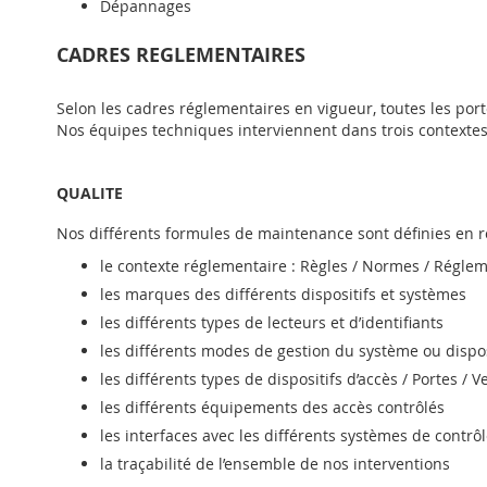
Dépannages
CADRES REGLEMENTAIRES
Selon les cadres réglementaires en vigueur, toutes les port
Nos équipes techniques interviennent dans trois contextes
QUALITE
Nos différents formules de maintenance sont définies en r
le contexte réglementaire : Règles / Normes / Réglem
les marques des différents dispositifs et systèmes
les différents types de lecteurs et d’identifiants
les différents modes de gestion du système ou disposit
les différents types de dispositifs d’accès / Portes / 
les différents équipements des accès contrôlés
les interfaces avec les différents systèmes de contrô
la traçabilité de l’ensemble de nos interventions