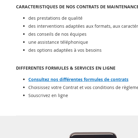
CARACTERISTIQUES DE NOS CONTRATS DE MAINTENANC
des prestations de qualité
des interventions adaptées aux formats, aux caractéri
des conseils de nos équipes
une assistance téléphonique
des options adaptées à vos besoins
DIFFERENTES FORMULES & SERVICES EN LIGNE
Consultez nos différentes formules de contrats
Choisissez votre Contrat et vos conditions de règlem
Souscrivez en ligne