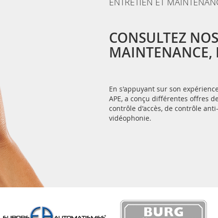
ENTRETIEN ET MAINTENAN
CONSULTEZ NOS
MAINTENANCE, E
En s'appuyant sur son expérience 
APE, a conçu différentes offres
contrôle d'accès, de contrôle anti
vidéophonie.