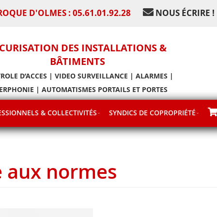
ROQUE D'OLMES : 05.61.01.92.28
NOUS ÉCRIRE !
CURISATION DES INSTALLATIONS &
BÂTIMENTS
ROLE D’ACCES | VIDEO SURVEILLANCE | ALARMES |
ERPHONIE | AUTOMATISMES PORTAILS ET PORTES
SSIONNELS & COLLECTIVITÉS
SYNDICS DE COPROPRIÉTÉ
e aux normes