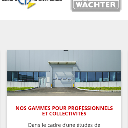
NOS GAMMES POUR PROFESSIONNELS
ET COLLECTIVITÉS
Dans le cadre d’une études de