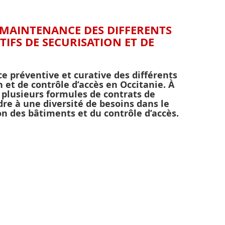
MAINTENANCE DES DIFFERENTS
TIFS DE SECURISATION ET DE
e préventive et curative des différents
n et de contrôle d’accès en Occitanie. À
 plusieurs formules de contrats de
e à une diversité de besoins dans le
n des bâtiments et du contrôle d’accès.