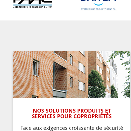
NOS SOLUTIONS PRODUITS ET
SERVICES POUR COPROPRIÉTÉS
Face aux exigences croissante de sécurité