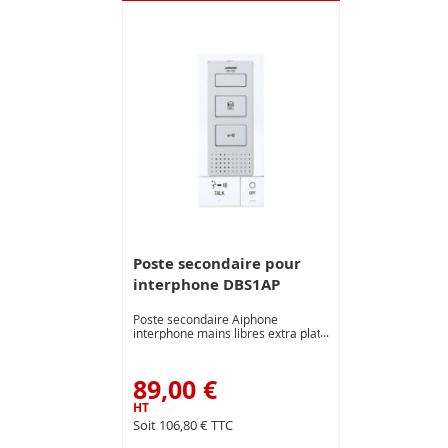
Poste secondaire pour
interphone DBS1AP
Poste secondaire Aiphone
interphone mains libres extra plat.
89,00 €
106,80 €