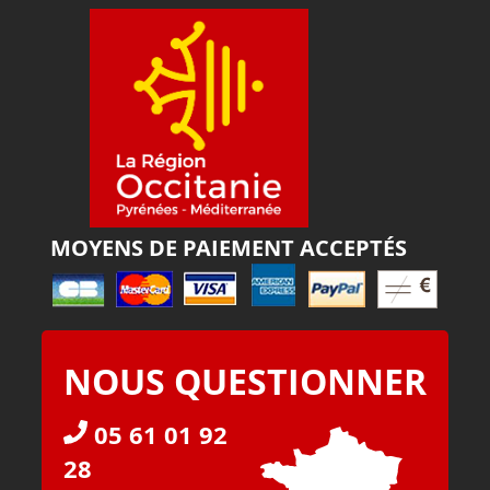
MOYENS DE PAIEMENT ACCEPTÉS
NOUS QUESTIONNER
05 61 01 92
28