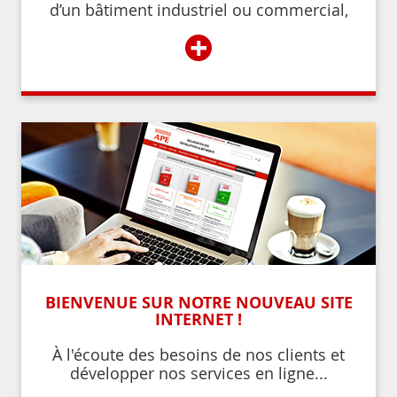
d’un bâtiment industriel ou commercial,
d’un établissement recevant du public,
+
BIENVENUE SUR NOTRE NOUVEAU SITE
INTERNET !
À l'écoute des besoins de nos clients et
développer nos services en ligne...