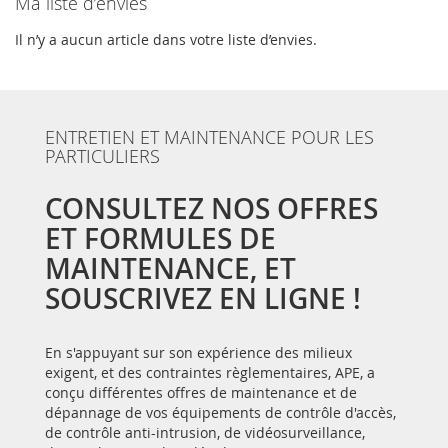
Ma liste d’envies
Il n’y a aucun article dans votre liste d’envies.
ENTRETIEN ET MAINTENANCE POUR LES
PARTICULIERS
CONSULTEZ NOS OFFRES
ET FORMULES DE
MAINTENANCE, ET
SOUSCRIVEZ EN LIGNE !
En s'appuyant sur son expérience des milieux
exigent, et des contraintes règlementaires, APE, a
conçu différentes offres de maintenance et de
dépannage de vos équipements de contrôle d'accès,
de contrôle anti-intrusion, de vidéosurveillance,