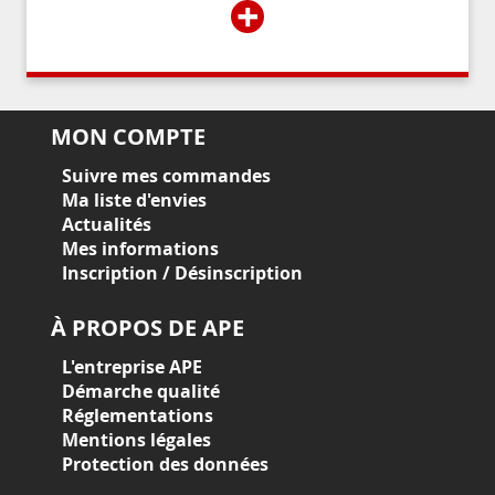
+
MON COMPTE
Suivre mes commandes
Ma liste d'envies
Actualités
Mes informations
Inscription / Désinscription
À PROPOS DE APE
L'entreprise APE
Démarche qualité
Réglementations
Mentions légales
Protection des données