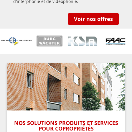
d'interphonie et de vidéophonie.
Voir nos offres
NOS SOLUTIONS PRODUITS ET SERVICES
POUR COPROPRIÉTÉS