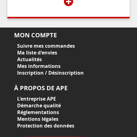
+
MON COMPTE
Suivre mes commandes
Ma liste d'envies
Actualités
Mes informations
Inscription / Désinscription
À PROPOS DE APE
L'entreprise APE
Démarche qualité
Réglementations
Mentions légales
Protection des données