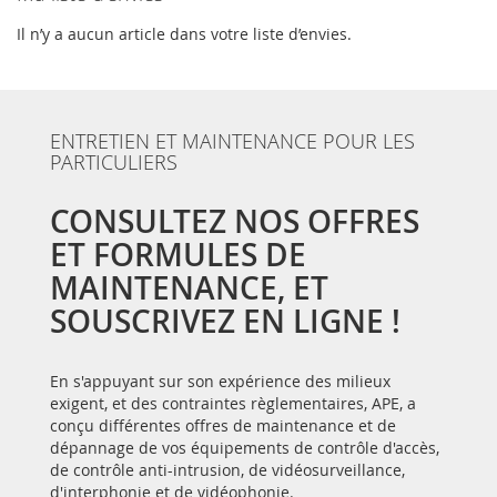
Il n’y a aucun article dans votre liste d’envies.
ENTRETIEN ET MAINTENANCE POUR LES
PARTICULIERS
CONSULTEZ NOS OFFRES
ET FORMULES DE
MAINTENANCE, ET
SOUSCRIVEZ EN LIGNE !
En s'appuyant sur son expérience des milieux
exigent, et des contraintes règlementaires, APE, a
conçu différentes offres de maintenance et de
dépannage de vos équipements de contrôle d'accès,
de contrôle anti-intrusion, de vidéosurveillance,
d'interphonie et de vidéophonie.