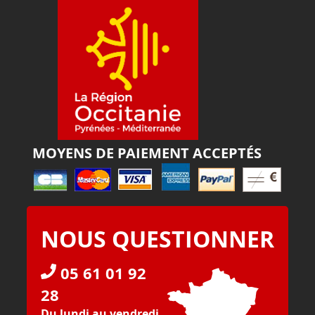
MOYENS DE PAIEMENT ACCEPTÉS
NOUS QUESTIONNER
05 61 01 92
28
Du lundi au vendredi