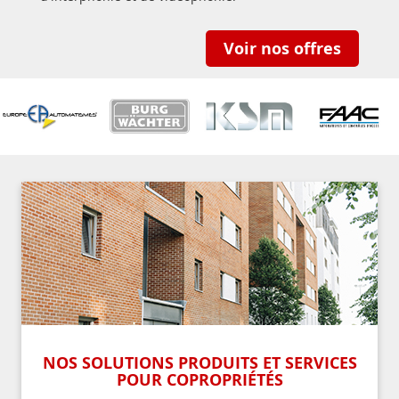
Voir nos offres
NOS SOLUTIONS PRODUITS ET SERVICES
POUR COPROPRIÉTÉS