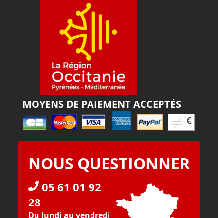
MOYENS DE PAIEMENT ACCEPTÉS
NOUS QUESTIONNER
05 61 01 92
28
Du lundi au vendredi