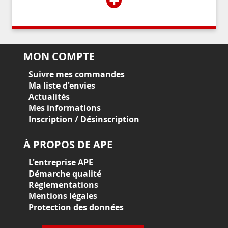
+
MON COMPTE
Suivre mes commandes
Ma liste d'envies
Actualités
Mes informations
Inscription / Désinscription
À PROPOS DE APE
L'entreprise APE
Démarche qualité
Réglementations
Mentions légales
Protection des données