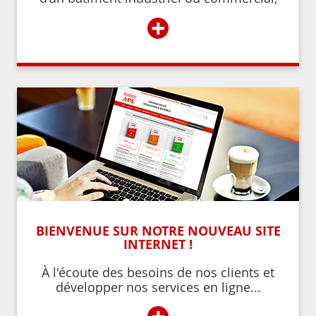
d’un établissement recevant du public,
+
BIENVENUE SUR NOTRE NOUVEAU SITE
INTERNET !
À l'écoute des besoins de nos clients et
développer nos services en ligne...