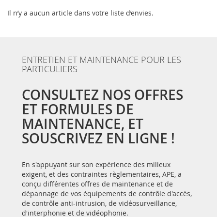
Il n’y a aucun article dans votre liste d’envies.
ENTRETIEN ET MAINTENANCE POUR LES
PARTICULIERS
CONSULTEZ NOS OFFRES
ET FORMULES DE
MAINTENANCE, ET
SOUSCRIVEZ EN LIGNE !
En s'appuyant sur son expérience des milieux
exigent, et des contraintes règlementaires, APE, a
conçu différentes offres de maintenance et de
dépannage de vos équipements de contrôle d'accès,
de contrôle anti-intrusion, de vidéosurveillance,
d'interphonie et de vidéophonie.