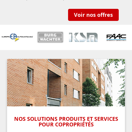
Voir nos offres
NOS SOLUTIONS PRODUITS ET SERVICES
POUR COPROPRIÉTÉS