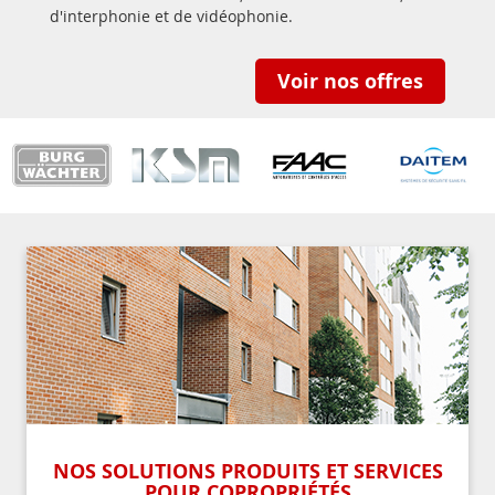
d'interphonie et de vidéophonie.
Voir nos offres
NOS SOLUTIONS PRODUITS ET SERVICES
POUR COPROPRIÉTÉS