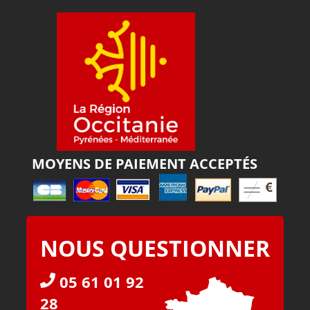
MOYENS DE PAIEMENT ACCEPTÉS
NOUS QUESTIONNER
05 61 01 92
28