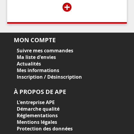
+
MON COMPTE
Suivre mes commandes
Ma liste d'envies
Actualités
Mes informations
Inscription / Désinscription
À PROPOS DE APE
L'entreprise APE
Démarche qualité
Réglementations
Mentions légales
Protection des données