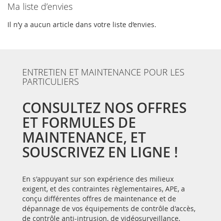
Ma liste d’envies
Il n’y a aucun article dans votre liste d’envies.
ENTRETIEN ET MAINTENANCE POUR LES
PARTICULIERS
CONSULTEZ NOS OFFRES
ET FORMULES DE
MAINTENANCE, ET
SOUSCRIVEZ EN LIGNE !
En s'appuyant sur son expérience des milieux
exigent, et des contraintes règlementaires, APE, a
conçu différentes offres de maintenance et de
dépannage de vos équipements de contrôle d'accès,
de contrôle anti-intrusion, de vidéosurveillance,