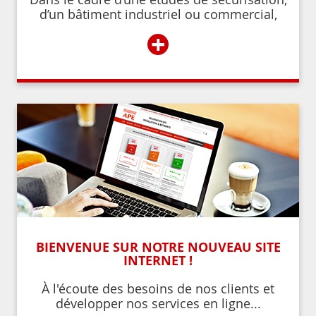
d’un bâtiment industriel ou commercial,
d’un établissement recevant du public,
+
BIENVENUE SUR NOTRE NOUVEAU SITE
INTERNET !
À l'écoute des besoins de nos clients et
développer nos services en ligne...