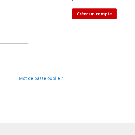
Créer un compte
Mot de passe oublié ?