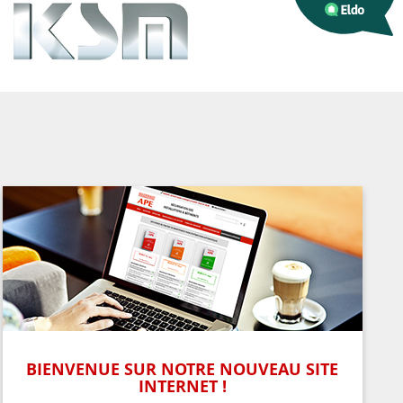
BIENVENUE SUR NOTRE NOUVEAU SITE
INTERNET !