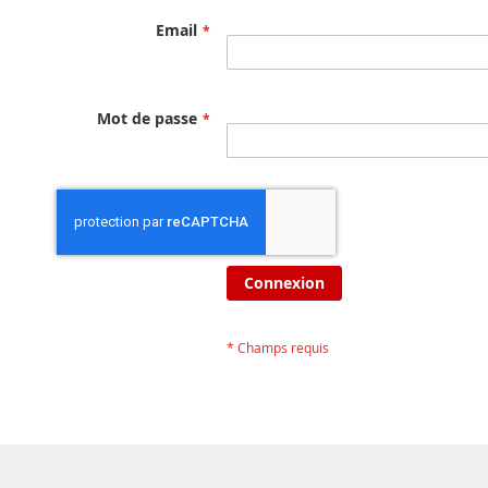
Email
Mot de passe
Connexion