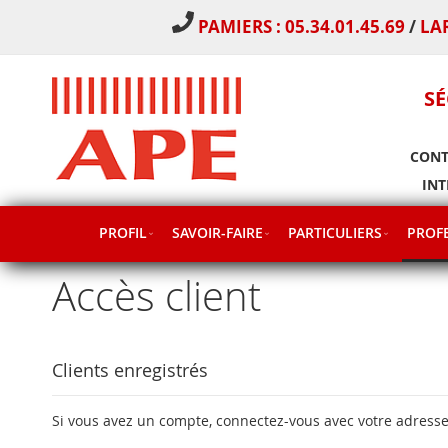
PAMIERS : 05.34.01.45.69
/
LA
SÉ
CONT
INT
PROFIL
SAVOIR-FAIRE
PARTICULIERS
PROFE
Accès client
Clients enregistrés
Si vous avez un compte, connectez-vous avec votre adresse