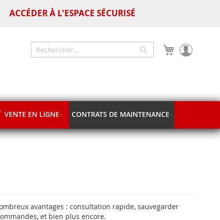
ACCÉDER À L'ESPACE SÉCURISÉ
Mon panier
Chercher
Chercher
VENTE EN LIGNE
CONTRATS DE MAINTENANCE
nombreux avantages : consultation rapide, sauvegarder
 commandes, et bien plus encore.