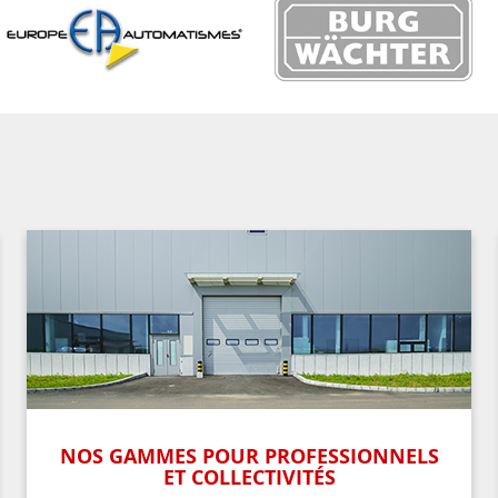
NOS GAMMES POUR PROFESSIONNELS
ET COLLECTIVITÉS