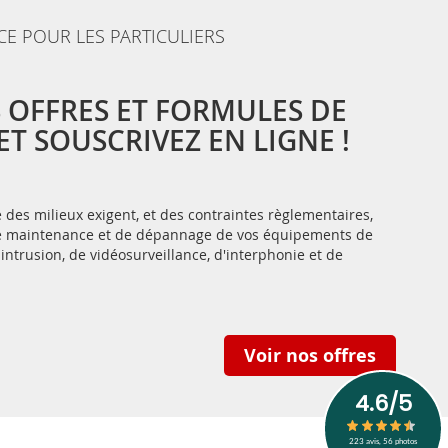
CE POUR LES PARTICULIERS
 OFFRES ET FORMULES DE
T SOUSCRIVEZ EN LIGNE !
des milieux exigent, et des contraintes règlementaires,
 de maintenance et de dépannage de vos équipements de
-intrusion, de vidéosurveillance, d'interphonie et de
Voir nos offres