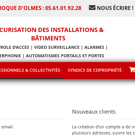
ROQUE D'OLMES : 05.61.01.92.28
NOUS ÉCRIRE !
CURISATION DES INSTALLATIONS &
BÂTIMENTS
ROLE D’ACCES | VIDEO SURVEILLANCE | ALARMES |
ERPHONIE | AUTOMATISMES PORTAILS ET PORTES
SSIONNELS & COLLECTIVITÉS
SYNDICS DE COPROPRIÉTÉ
Nouveaux clients
 email.
La création d’un compte a de 
plusieurs adresses, suivre les