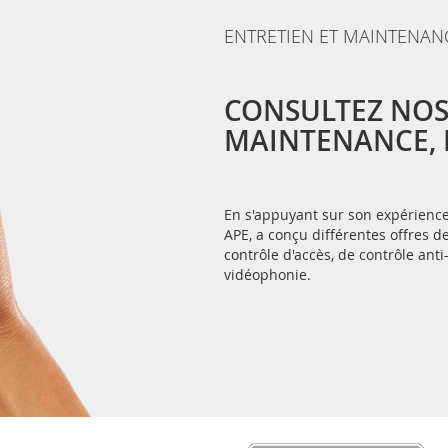
ENTRETIEN ET MAINTENAN
CONSULTEZ NOS
MAINTENANCE, E
En s'appuyant sur son expérience 
APE, a conçu différentes offres
contrôle d'accès, de contrôle anti
vidéophonie.