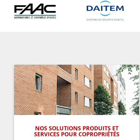
NOS SOLUTIONS PRODUITS ET
SERVICES POUR COPROPRIÉTÉS