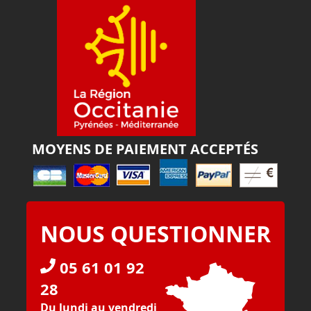
MOYENS DE PAIEMENT ACCEPTÉS
NOUS QUESTIONNER
05 61 01 92
28
Du lundi au vendredi