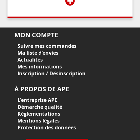
+
MON COMPTE
Suivre mes commandes
Ma liste d'envies
Actualités
Mes informations
Inscription / Désinscription
À PROPOS DE APE
L'entreprise APE
Démarche qualité
Réglementations
Mentions légales
Protection des données