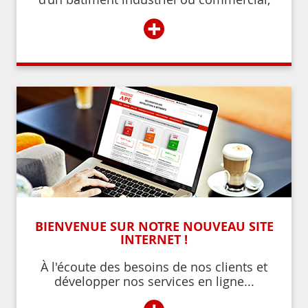
d’un établissement recevant du public,
+
BIENVENUE SUR NOTRE NOUVEAU SITE
INTERNET !
À l'écoute des besoins de nos clients et
développer nos services en ligne...