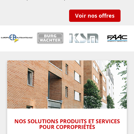
Voir nos offres
NOS SOLUTIONS PRODUITS ET SERVICES
POUR COPROPRIÉTÉS