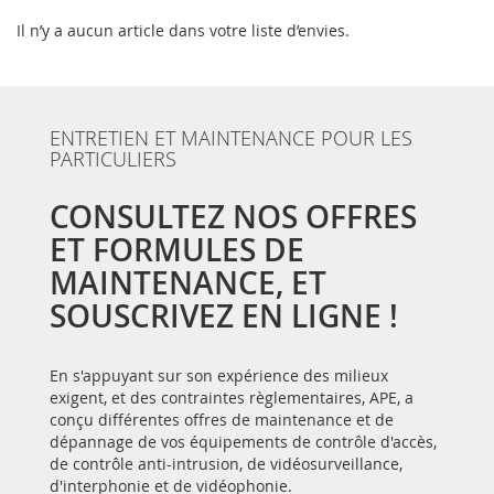
Il n’y a aucun article dans votre liste d’envies.
ENTRETIEN ET MAINTENANCE POUR LES
PARTICULIERS
CONSULTEZ NOS OFFRES
ET FORMULES DE
MAINTENANCE, ET
SOUSCRIVEZ EN LIGNE !
En s'appuyant sur son expérience des milieux
exigent, et des contraintes règlementaires, APE, a
conçu différentes offres de maintenance et de
dépannage de vos équipements de contrôle d'accès,
de contrôle anti-intrusion, de vidéosurveillance,
d'interphonie et de vidéophonie.