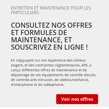
ENTRETIEN ET MAINTENANCE POUR LES
PARTICULIERS
CONSULTEZ NOS OFFRES
ET FORMULES DE
MAINTENANCE, ET
SOUSCRIVEZ EN LIGNE !
En s'appuyant sur son expérience des milieux
exigent, et des contraintes règlementaires, APE, a
conçu différentes offres de maintenance et de
dépannage de vos équipements de contrôle d'accès,
de contrôle anti-intrusion, de vidéosurveillance,
d'interphonie et de vidéophonie.
Voir nos offres