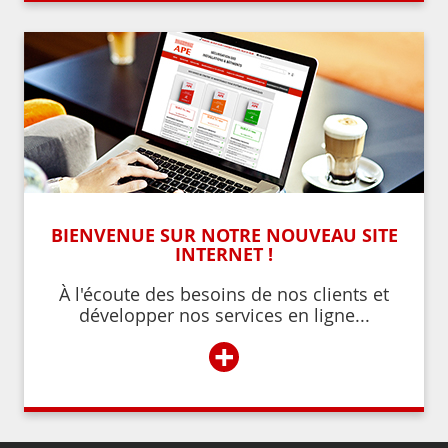
BIENVENUE SUR NOTRE NOUVEAU SITE
INTERNET !
À l'écoute des besoins de nos clients et
développer nos services en ligne...
+