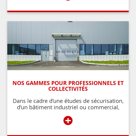
personnes autorisées par ces derniers.
NOS GAMMES POUR PROFESSIONNELS ET
COLLECTIVITÉS
Dans le cadre d’une études de sécurisation,
d’un bâtiment industriel ou commercial,
d’un établissement recevant du public,
+