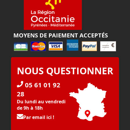
MOYENS DE PAIEMENT ACCEPTÉS
NOUS QUESTIONNER
05 61 01 92
28
Du lundi au vendredi
de 9h à 18h
Par email ici !