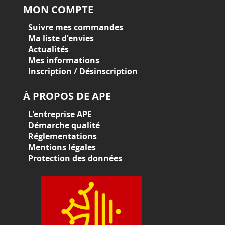
MON COMPTE
Suivre mes commandes
Ma liste d'envies
Actualités
Mes informations
Inscription / Désinscription
À PROPOS DE APE
L'entreprise APE
Démarche qualité
Réglementations
Mentions légales
Protection des données