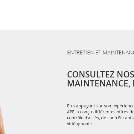
ENTRETIEN ET MAINTENAN
CONSULTEZ NOS
MAINTENANCE, E
En s'appuyant sur son expérience 
APE, a conçu différentes offres
contrôle d'accès, de contrôle anti
vidéophonie.