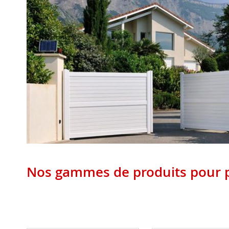
Nos gammes de produits pour p