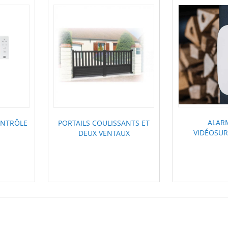
ALAR
ONTRÔLE
PORTAILS COULISSANTS ET
VIDÉOSUR
DEUX VENTAUX