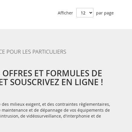
Afficher
par page
CE POUR LES PARTICULIERS
 OFFRES ET FORMULES DE
T SOUSCRIVEZ EN LIGNE !
des milieux exigent, et des contraintes règlementaires,
 de maintenance et de dépannage de vos équipements de
-intrusion, de vidéosurveillance, d'interphonie et de