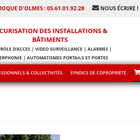
ROQUE D'OLMES : 05.61.01.92.28
NOUS ÉCRIRE !
CURISATION DES INSTALLATIONS &
BÂTIMENTS
ROLE D’ACCES | VIDEO SURVEILLANCE | ALARMES |
ERPHONIE | AUTOMATISMES PORTAILS ET PORTES
SSIONNELS & COLLECTIVITÉS
SYNDICS DE COPROPRIÉTÉ