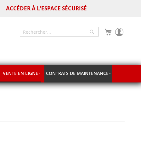
ACCÉDER À L'ESPACE SÉCURISÉ
Mon panier
Chercher
Chercher
VENTE EN LIGNE
CONTRATS DE MAINTENANCE