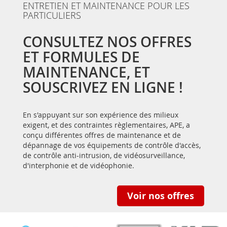
ENTRETIEN ET MAINTENANCE POUR LES
PARTICULIERS
CONSULTEZ NOS OFFRES
ET FORMULES DE
MAINTENANCE, ET
SOUSCRIVEZ EN LIGNE !
En s'appuyant sur son expérience des milieux
exigent, et des contraintes règlementaires, APE, a
conçu différentes offres de maintenance et de
dépannage de vos équipements de contrôle d'accès,
de contrôle anti-intrusion, de vidéosurveillance,
d'interphonie et de vidéophonie.
Voir nos offres