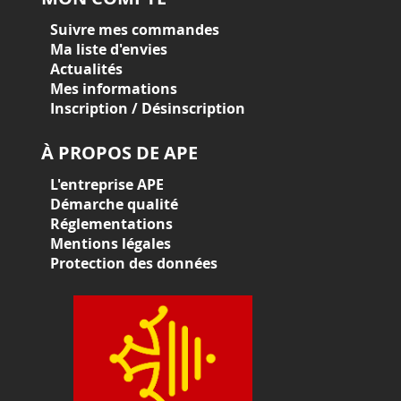
Suivre mes commandes
Ma liste d'envies
Actualités
Mes informations
Inscription / Désinscription
À PROPOS DE APE
L'entreprise APE
Démarche qualité
Réglementations
Mentions légales
Protection des données