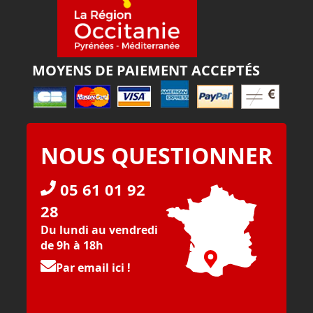
MOYENS DE PAIEMENT ACCEPTÉS
NOUS QUESTIONNER
05 61 01 92
28
Du lundi au vendredi
de 9h à 18h
Par email ici !