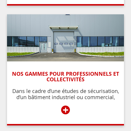
NOS GAMMES POUR PROFESSIONNELS ET
COLLECTIVITÉS
Dans le cadre d’une études de sécurisation,
d’un bâtiment industriel ou commercial,
d’un établissement recevant du public,
+