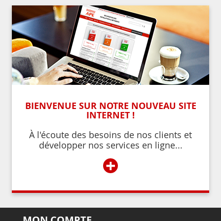
BIENVENUE SUR NOTRE NOUVEAU SITE
INTERNET !
À l'écoute des besoins de nos clients et
développer nos services en ligne...
+
MON COMPTE