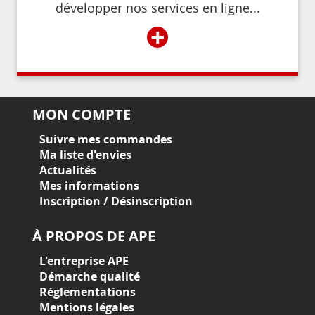
développer nos services en ligne...
+
MON COMPTE
Suivre mes commandes
Ma liste d'envies
Actualités
Mes informations
Inscription / Désinscription
À PROPOS DE APE
L'entreprise APE
Démarche qualité
Réglementations
Mentions légales