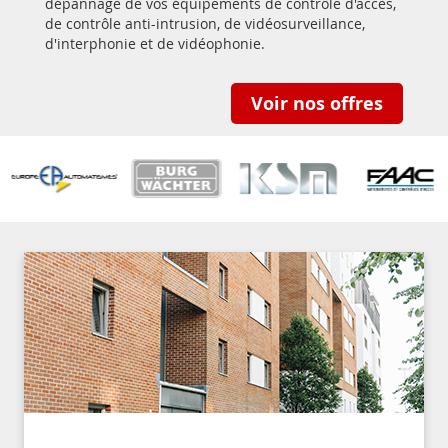
dépannage de vos équipements de contrôle d'accès,
de contrôle anti-intrusion, de vidéosurveillance,
d'interphonie et de vidéophonie.
Voir nos offres