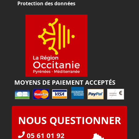
Protection des données
MOYENS DE PAIEMENT ACCEPTÉS
NOUS QUESTIONNER
05 61 01 92