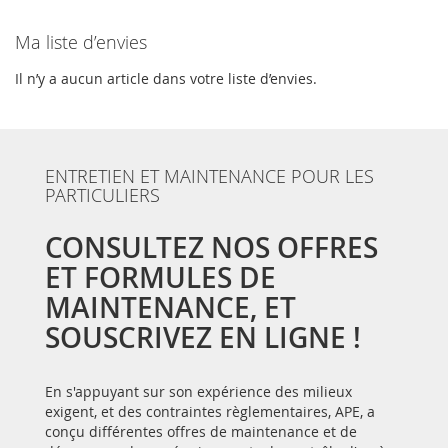
Ma liste d’envies
Il n’y a aucun article dans votre liste d’envies.
ENTRETIEN ET MAINTENANCE POUR LES
PARTICULIERS
CONSULTEZ NOS OFFRES
ET FORMULES DE
MAINTENANCE, ET
SOUSCRIVEZ EN LIGNE !
En s'appuyant sur son expérience des milieux
exigent, et des contraintes règlementaires, APE, a
conçu différentes offres de maintenance et de