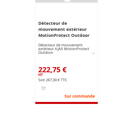
Détecteur de
mouvement extérieur
MotionProtect Outdoor
Détecteur de mouvement
extérieur AJAX MotionProtect
Outdoor
222,75 €
267,30 €
Ajouter à ma liste d’envie
Sur commande