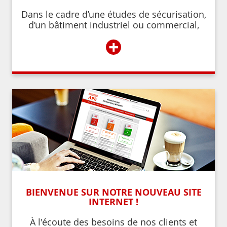
Dans le cadre d’une études de sécurisation,
d’un bâtiment industriel ou commercial,
d’un établissement recevant du public,
+
BIENVENUE SUR NOTRE NOUVEAU SITE
INTERNET !
À l'écoute des besoins de nos clients et