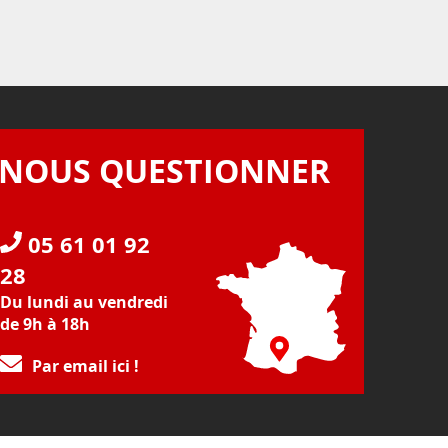
NOUS QUESTIONNER
05 61 01 92
28
Du lundi au vendredi
de 9h à 18h
Par email ici !