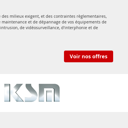
des milieux exigent, et des contraintes règlementaires,
 de maintenance et de dépannage de vos équipements de
-intrusion, de vidéosurveillance, d'interphonie et de
Voir nos offres