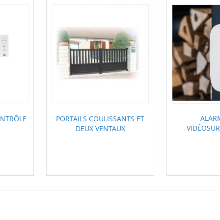
ALAR
ONTRÔLE
PORTAILS COULISSANTS ET
VIDÉOSUR
DEUX VENTAUX