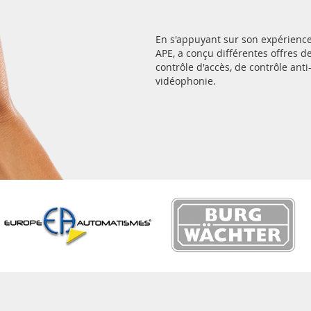
En s'appuyant sur son expérience 
APE, a conçu différentes offres
contrôle d'accès, de contrôle anti
vidéophonie.