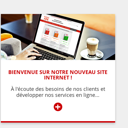
BIENVENUE SUR NOTRE NOUVEAU SITE
INTERNET !
À l'écoute des besoins de nos clients et
développer nos services en ligne...
+