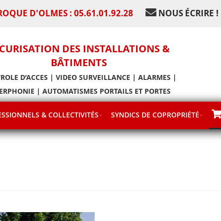
ROQUE D'OLMES : 05.61.01.92.28
NOUS ÉCRIRE !
CURISATION DES INSTALLATIONS &
BÂTIMENTS
ROLE D’ACCES | VIDEO SURVEILLANCE | ALARMES |
ERPHONIE | AUTOMATISMES PORTAILS ET PORTES
SSIONNELS & COLLECTIVITÉS
SYNDICS DE COPROPRIÉTÉ