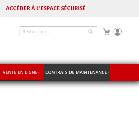
ACCÉDER À L'ESPACE SÉCURISÉ
Mon panier
Chercher
Chercher
VENTE EN LIGNE
CONTRATS DE MAINTENANCE