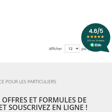
Afficher
par page
CE POUR LES PARTICULIERS
 OFFRES ET FORMULES DE
T SOUSCRIVEZ EN LIGNE !