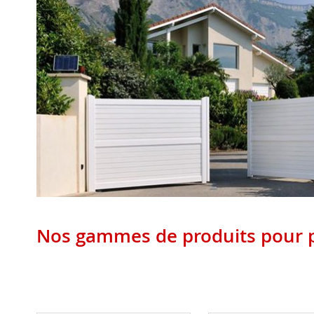
Nos gammes de produits pour p