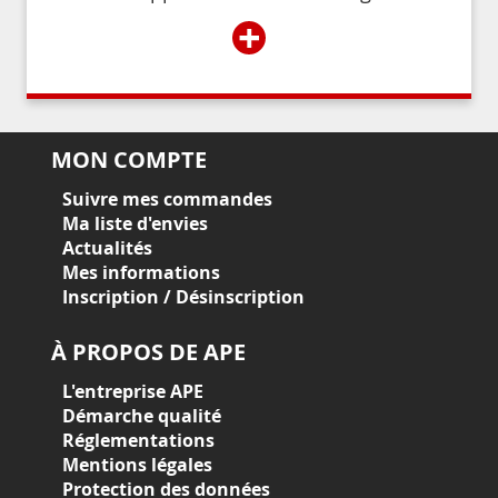
+
MON COMPTE
Suivre mes commandes
Ma liste d'envies
Actualités
Mes informations
Inscription / Désinscription
À PROPOS DE APE
L'entreprise APE
Démarche qualité
Réglementations
Mentions légales
Protection des données