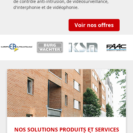
de contrôle anti-intrusion, de vidéosurveillance,
d'interphonie et de vidéophonie.
Voir nos offres
NOS SOLUTIONS PRODUITS ET SERVICES