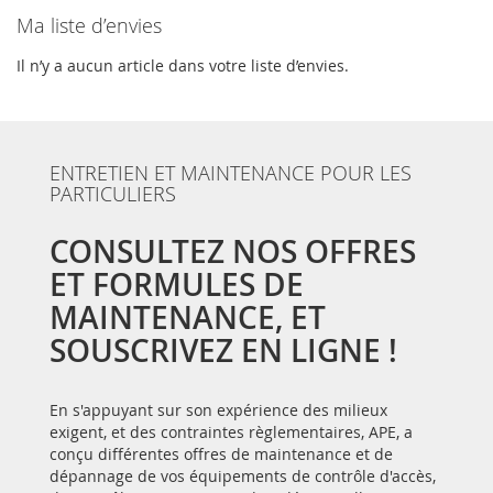
Ma liste d’envies
Il n’y a aucun article dans votre liste d’envies.
ENTRETIEN ET MAINTENANCE POUR LES
PARTICULIERS
CONSULTEZ NOS OFFRES
ET FORMULES DE
MAINTENANCE, ET
SOUSCRIVEZ EN LIGNE !
En s'appuyant sur son expérience des milieux
exigent, et des contraintes règlementaires, APE, a
conçu différentes offres de maintenance et de
dépannage de vos équipements de contrôle d'accès,