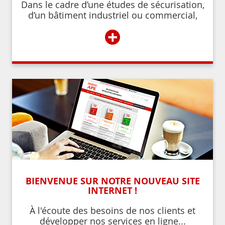
Dans le cadre d’une études de sécurisation,
d’un bâtiment industriel ou commercial,
d’un établissement recevant du public,
+
BIENVENUE SUR NOTRE NOUVEAU SITE
INTERNET !
À l'écoute des besoins de nos clients et
développer nos services en ligne...