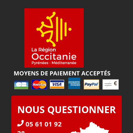
MOYENS DE PAIEMENT ACCEPTÉS
NOUS QUESTIONNER
05 61 01 92