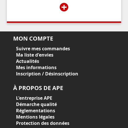
+
MON COMPTE
Suivre mes commandes
Ma liste d'envies
Actualités
Mes informations
Inscription / Désinscription
À PROPOS DE APE
L'entreprise APE
Démarche qualité
Réglementations
Mentions légales
Protection des données