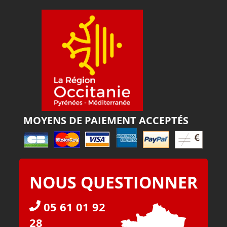
MOYENS DE PAIEMENT ACCEPTÉS
NOUS QUESTIONNER
05 61 01 92
28