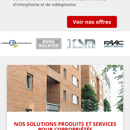
d'interphonie et de vidéophonie.
Voir nos offres
NOS SOLUTIONS PRODUITS ET SERVICES
POUR COPROPRIÉTÉS