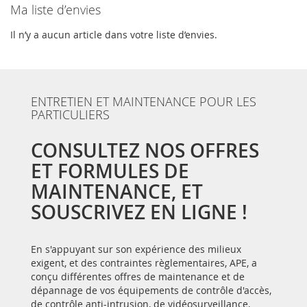
Ma liste d’envies
Il n’y a aucun article dans votre liste d’envies.
ENTRETIEN ET MAINTENANCE POUR LES
PARTICULIERS
CONSULTEZ NOS OFFRES
ET FORMULES DE
MAINTENANCE, ET
SOUSCRIVEZ EN LIGNE !
En s'appuyant sur son expérience des milieux
exigent, et des contraintes règlementaires, APE, a
conçu différentes offres de maintenance et de
dépannage de vos équipements de contrôle d'accès,
de contrôle anti-intrusion, de vidéosurveillance,