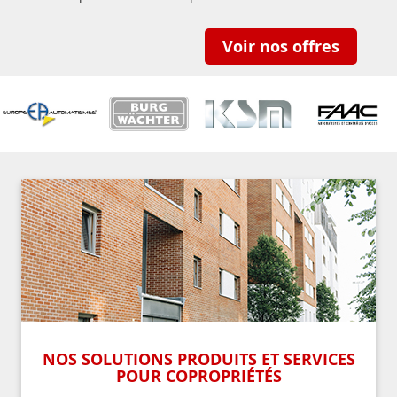
Voir nos offres
NOS SOLUTIONS PRODUITS ET SERVICES
POUR COPROPRIÉTÉS