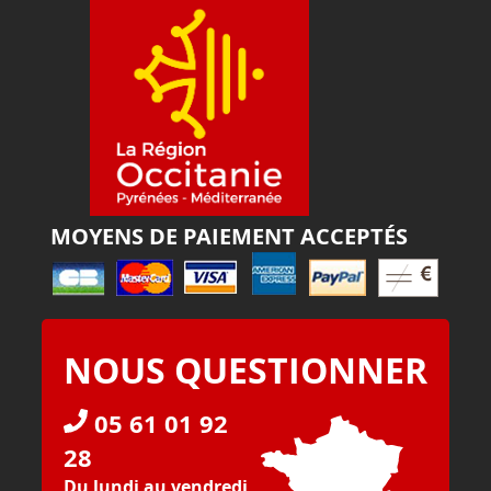
MOYENS DE PAIEMENT ACCEPTÉS
NOUS QUESTIONNER
05 61 01 92
28
Du lundi au vendredi