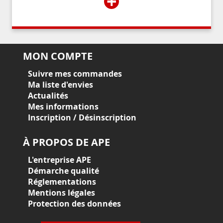
+
MON COMPTE
Suivre mes commandes
Ma liste d'envies
Actualités
Mes informations
Inscription / Désinscription
À PROPOS DE APE
L'entreprise APE
Démarche qualité
Réglementations
Mentions légales
Protection des données