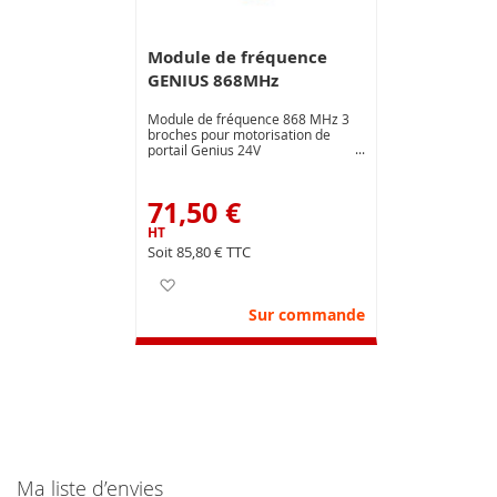
Module de fréquence
GENIUS 868MHz
Module de fréquence 868 MHz 3
broches pour motorisation de
portail Genius 24V
71,50 €
85,80 €
Ajouter à ma liste d’envie
Sur commande
Ma liste d’envies