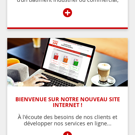
d’un établissement recevant du public,
+
BIENVENUE SUR NOTRE NOUVEAU SITE
INTERNET !
À l'écoute des besoins de nos clients et
développer nos services en ligne...