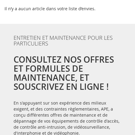
Il n’y a aucun article dans votre liste d’envies.
ENTRETIEN ET MAINTENANCE POUR LES
PARTICULIERS
CONSULTEZ NOS OFFRES
ET FORMULES DE
MAINTENANCE, ET
SOUSCRIVEZ EN LIGNE !
En s'appuyant sur son expérience des milieux
exigent, et des contraintes règlementaires, APE, a
conçu différentes offres de maintenance et de
dépannage de vos équipements de contrôle d'accès,
de contrôle anti-intrusion, de vidéosurveillance,
d'interphonie et de vidéophonie.