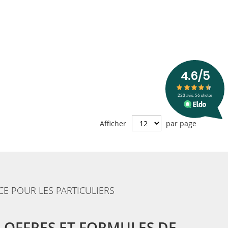
Afficher
par page
CE POUR LES PARTICULIERS
 OFFRES ET FORMULES DE