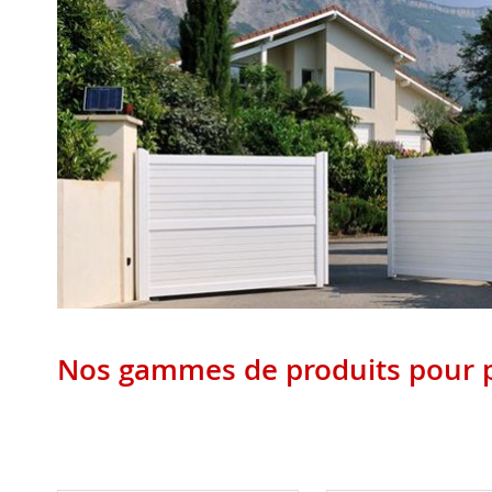
Nos gammes de produits pour p