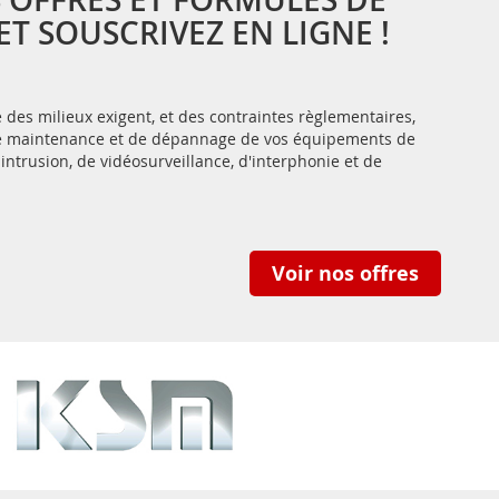
T SOUSCRIVEZ EN LIGNE !
des milieux exigent, et des contraintes règlementaires,
 de maintenance et de dépannage de vos équipements de
-intrusion, de vidéosurveillance, d'interphonie et de
Voir nos offres