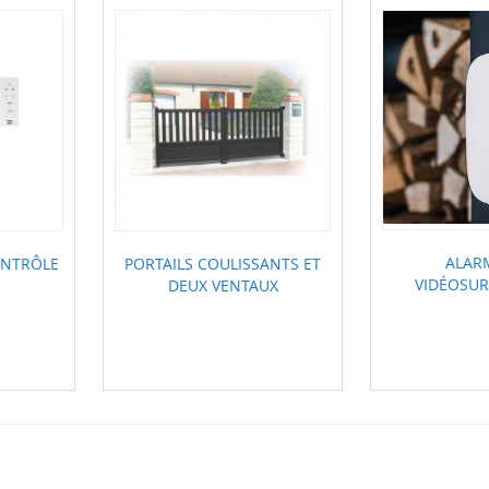
ALAR
ONTRÔLE
PORTAILS COULISSANTS ET
VIDÉOSUR
DEUX VENTAUX