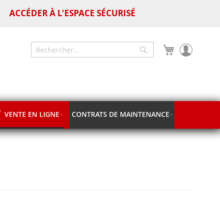
ACCÉDER À L'ESPACE SÉCURISÉ
Mon panier
Chercher
Chercher
VENTE EN LIGNE
CONTRATS DE MAINTENANCE