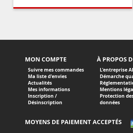
MON COMPTE
À PROPOS D
Suivre mes commandes
L'entreprise A
Ma liste d'envies
Démarche qua
Actualités
Réglementati
Mes informations
Mentions léga
Inscription /
Protection de
Désinscription
données
MOYENS DE PAIEMENT ACCEPTÉS