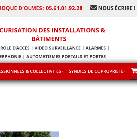
ROQUE D'OLMES : 05.61.01.92.28
NOUS ÉCRIRE !
CURISATION DES INSTALLATIONS &
BÂTIMENTS
ROLE D’ACCES | VIDEO SURVEILLANCE | ALARMES |
ERPHONIE | AUTOMATISMES PORTAILS ET PORTES
SSIONNELS & COLLECTIVITÉS
SYNDICS DE COPROPRIÉTÉ