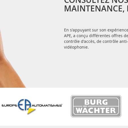
MAINTENANCE, E
En s'appuyant sur son expérience 
APE, a conçu différentes offres
contrôle d'accès, de contrôle anti
vidéophonie.