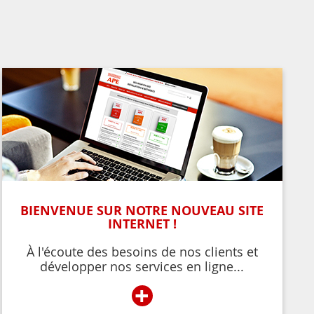
BIENVENUE SUR NOTRE NOUVEAU SITE
INTERNET !
À l'écoute des besoins de nos clients et
développer nos services en ligne...
+