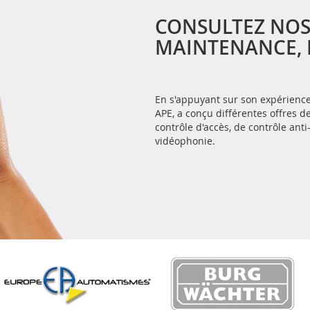
CONSULTEZ NOS
MAINTENANCE, E
En s'appuyant sur son expérience 
APE, a conçu différentes offres
contrôle d'accès, de contrôle anti
vidéophonie.