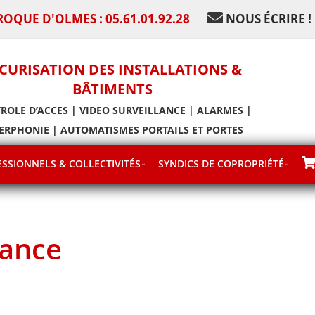
ROQUE D'OLMES : 05.61.01.92.28
NOUS ÉCRIRE !
CURISATION DES INSTALLATIONS &
BÂTIMENTS
ROLE D’ACCES | VIDEO SURVEILLANCE | ALARMES |
ERPHONIE | AUTOMATISMES PORTAILS ET PORTES
SSIONNELS & COLLECTIVITÉS
SYNDICS DE COPROPRIÉTÉ
nance