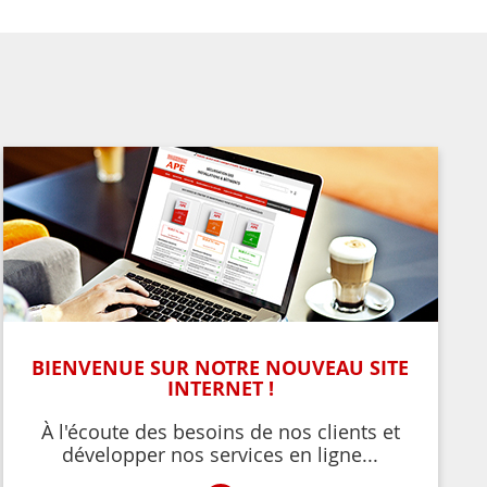
BIENVENUE SUR NOTRE NOUVEAU SITE
INTERNET !
À l'écoute des besoins de nos clients et
développer nos services en ligne...