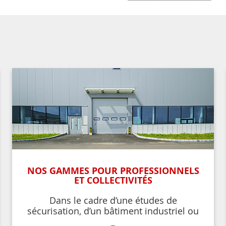
NOS GAMMES POUR PROFESSIONNELS
ET COLLECTIVITÉS
Dans le cadre d’une études de
sécurisation, d’un bâtiment industriel ou
commercial, d’un établissement recevant