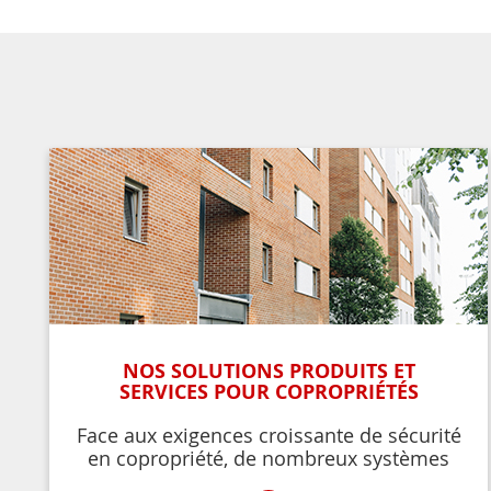
NOS SOLUTIONS PRODUITS ET
SERVICES POUR COPROPRIÉTÉS
Face aux exigences croissante de sécurité
en copropriété, de nombreux systèmes
permettent de contrôler et de restreindre