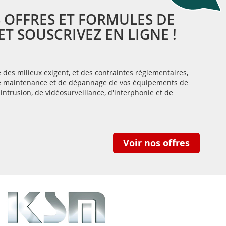
 OFFRES ET FORMULES DE
T SOUSCRIVEZ EN LIGNE !
des milieux exigent, et des contraintes règlementaires,
 de maintenance et de dépannage de vos équipements de
-intrusion, de vidéosurveillance, d'interphonie et de
Voir nos offres