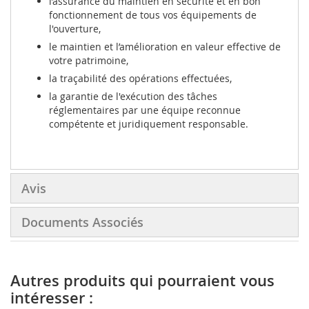
l’assurance du maintien en sécurité et en bon
fonctionnement de tous vos équipements de
l'ouverture,
le maintien et l’amélioration en valeur effective de
votre patrimoine,
la traçabilité des opérations effectuées,
la garantie de l'exécution des tâches
réglementaires par une équipe reconnue
compétente et juridiquement responsable.
Avis
Documents Associés
Autres produits qui pourraient vous
intéresser :