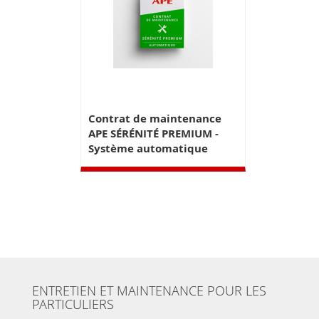
Contrat de maintenance
APE SÉRÉNITÉ PREMIUM -
Système automatique
ENTRETIEN ET MAINTENANCE POUR LES
PARTICULIERS