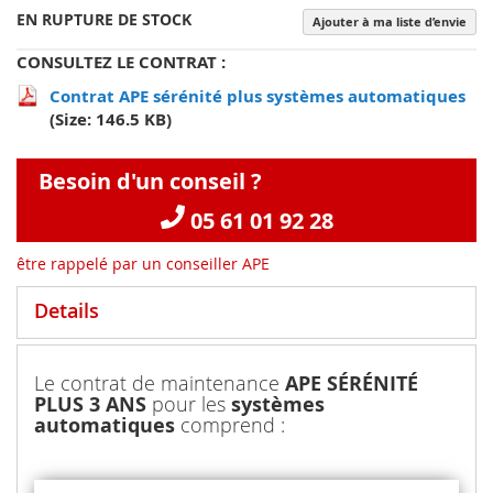
EN RUPTURE DE STOCK
Ajouter à ma liste d’envie
CONSULTEZ LE CONTRAT :
Contrat APE sérénité plus systèmes automatiques
(Size: 146.5 KB)
Besoin d'un conseil ?
05 61 01 92 28
être rappelé par un conseiller APE
Details
Le contrat de maintenance
APE SÉRÉNITÉ
PLUS 3 ANS
pour les
systèmes
automatiques
comprend :