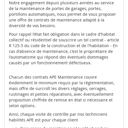
Notre engagement depuis plusieurs années au service
de la maintenance de portes de garages, portes,
portillons automatiques, nous permet de vous proposer
une offre de contrats de maintenance adapté à la
diversité de vos besoins.
Pour rappel l'état fait obligation dans le cadre d'habitat
collectif ou résidentiel de souscrire un tel contrat - article
R 125-5 du code de la construction et de l'habitation - En
cas d'absence de maintenance, c'est le propriétaire de
l'automatisme qui répond des éventuels dommages
causés par un fonctionnement défectueux.
Chacun des contrats APE Maintenance couvre
évidemment le minimum requis par la réglementation,
mais offre de surcroît les divers réglages, serrages,
rustinages et petites réparations, avec éventuellement
proposition chiffrée de remise en état si nécessaire et
selon options.
Ainsi, chaque visite de contrôle par nos techniciens
habilités APE est pour chaque client