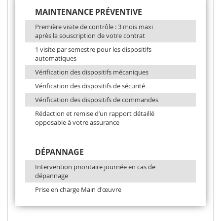
MAINTENANCE PRÉVENTIVE
Première visite de contrôle : 3 mois maxi
après la souscription de votre contrat
1 visite par semestre pour les dispositifs
automatiques
Vérification des dispositifs mécaniques
Vérification des dispositifs de sécurité
Vérification des dispositifs de commandes
Rédaction et remise d’un rapport détaillé
opposable à votre assurance
DÉPANNAGE
Intervention prioritaire journée en cas de
dépannage
Prise en charge Main d'œuvre