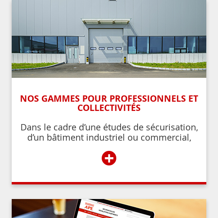
NOS GAMMES POUR PROFESSIONNELS ET
COLLECTIVITÉS
Dans le cadre d’une études de sécurisation,
d’un bâtiment industriel ou commercial,
d’un établissement recevant du public,
+