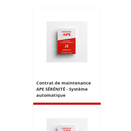
Contrat de maintenance
APE SÉRÉNITÉ - Système
automatique