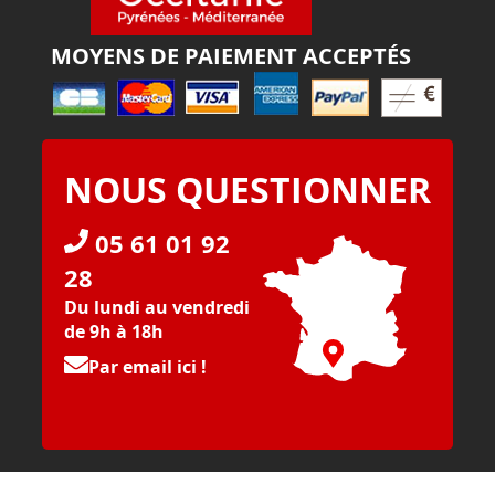
MOYENS DE PAIEMENT ACCEPTÉS
NOUS QUESTIONNER
05 61 01 92
28
Du lundi au vendredi
de 9h à 18h
Par email ici !