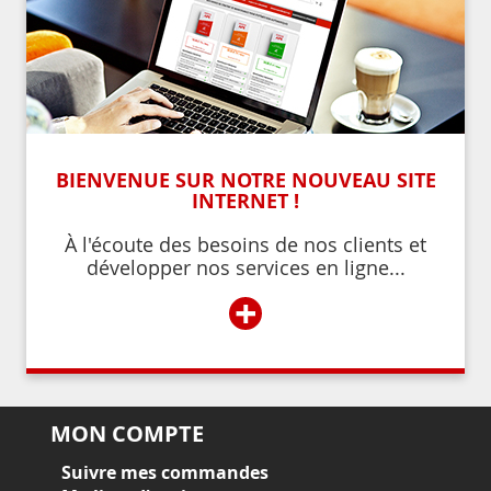
BIENVENUE SUR NOTRE NOUVEAU SITE
INTERNET !
À l'écoute des besoins de nos clients et
développer nos services en ligne...
+
MON COMPTE
Suivre mes commandes