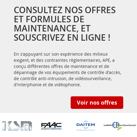
CONSULTEZ NOS OFFRES
ET FORMULES DE
MAINTENANCE, ET
SOUSCRIVEZ EN LIGNE !
En s'appuyant sur son expérience des milieux
exigent, et des contraintes règlementaires, APE, a
conçu différentes offres de maintenance et de
dépannage de vos équipements de contrôle d'accès,
de contrôle anti-intrusion, de vidéosurveillance,
d'interphonie et de vidéophonie.
Voir nos offres