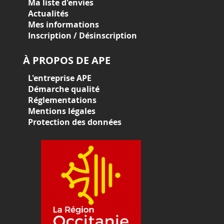
Ma liste d'envies
Actualités
Mes informations
Inscription / Désinscription
À PROPOS DE APE
L'entreprise APE
Démarche qualité
Réglementations
Mentions légales
Protection des données