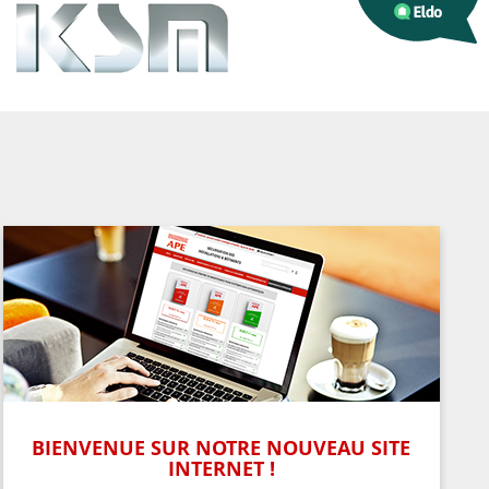
BIENVENUE SUR NOTRE NOUVEAU SITE
INTERNET !