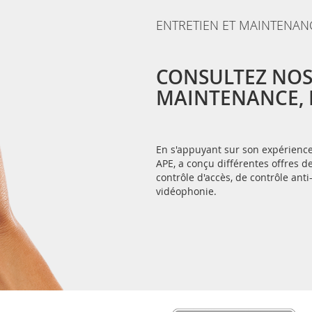
ENTRETIEN ET MAINTENAN
CONSULTEZ NOS
MAINTENANCE, E
En s'appuyant sur son expérience 
APE, a conçu différentes offres
contrôle d'accès, de contrôle anti
vidéophonie.