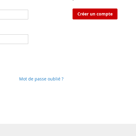
Créer un compte
Mot de passe oublié ?