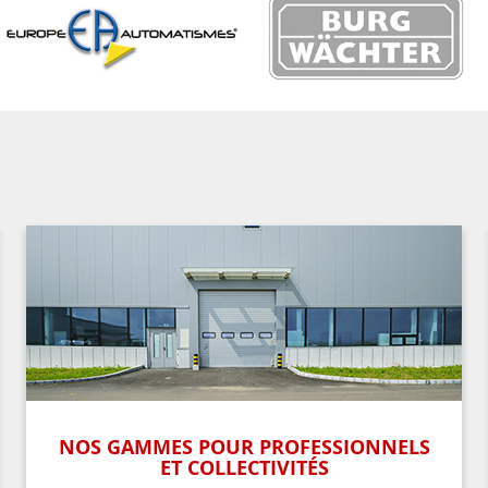
NOS GAMMES POUR PROFESSIONNELS
ET COLLECTIVITÉS