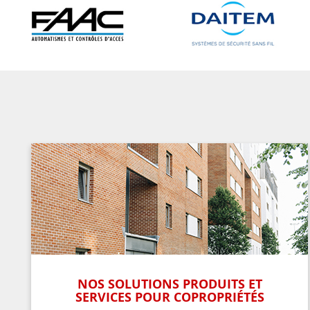
NOS SOLUTIONS PRODUITS ET
SERVICES POUR COPROPRIÉTÉS