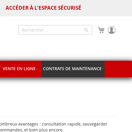
ACCÉDER À L'ESPACE SÉCURISÉ
Mon panier
Chercher
Chercher
VENTE EN LIGNE
CONTRATS DE MAINTENANCE
nombreux avantages : consultation rapide, sauvegarder
 commandes, et bien plus encore.