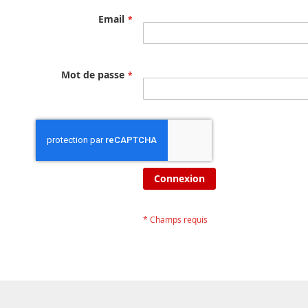
Email
Mot de passe
Connexion