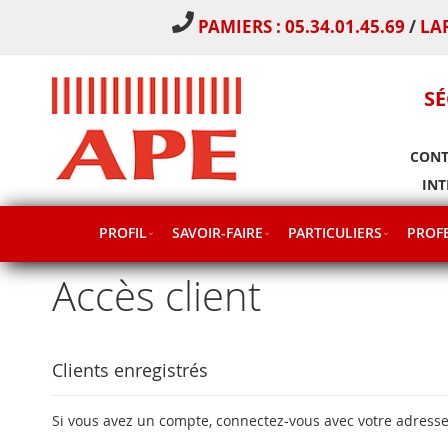
PAMIERS : 05.34.01.45.69
/
LA
SÉ
CONT
INT
PROFIL
SAVOIR-FAIRE
PARTICULIERS
PROFE
Accès client
Clients enregistrés
Si vous avez un compte, connectez-vous avec votre adresse