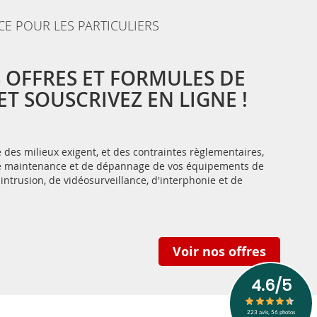
CE POUR LES PARTICULIERS
 OFFRES ET FORMULES DE
T SOUSCRIVEZ EN LIGNE !
des milieux exigent, et des contraintes règlementaires,
 de maintenance et de dépannage de vos équipements de
-intrusion, de vidéosurveillance, d'interphonie et de
Voir nos offres