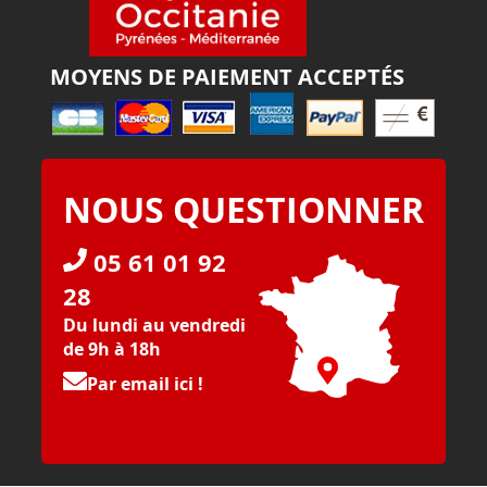
MOYENS DE PAIEMENT ACCEPTÉS
NOUS QUESTIONNER
05 61 01 92
28
Du lundi au vendredi
de 9h à 18h
Par email ici !