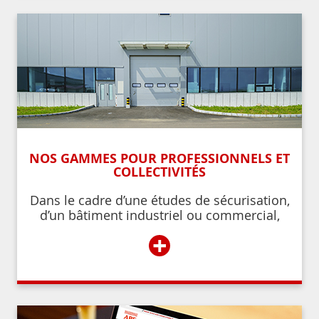
NOS GAMMES POUR PROFESSIONNELS ET
COLLECTIVITÉS
Dans le cadre d’une études de sécurisation,
d’un bâtiment industriel ou commercial,
d’un établissement recevant du public,
+