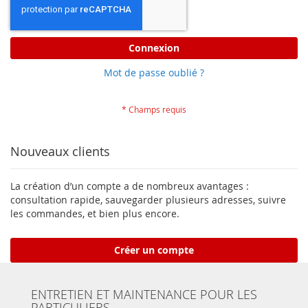
Connexion
Mot de passe oublié ?
Nouveaux clients
La création d’un compte a de nombreux avantages :
consultation rapide, sauvegarder plusieurs adresses, suivre
les commandes, et bien plus encore.
Créer un compte
ENTRETIEN ET MAINTENANCE POUR LES
PARTICULIERS