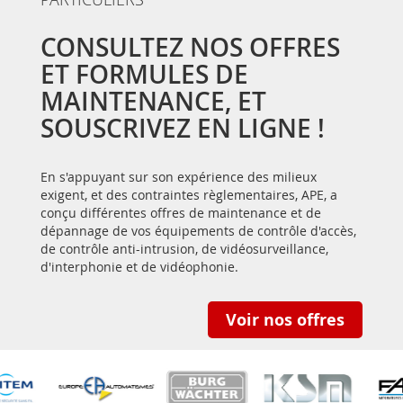
CONSULTEZ NOS OFFRES
ET FORMULES DE
MAINTENANCE, ET
SOUSCRIVEZ EN LIGNE !
En s'appuyant sur son expérience des milieux
exigent, et des contraintes règlementaires, APE, a
conçu différentes offres de maintenance et de
dépannage de vos équipements de contrôle d'accès,
de contrôle anti-intrusion, de vidéosurveillance,
d'interphonie et de vidéophonie.
Voir nos offres