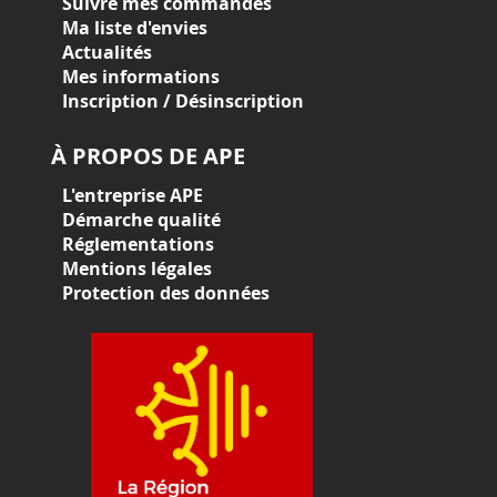
Suivre mes commandes
Ma liste d'envies
Actualités
Mes informations
Inscription / Désinscription
À PROPOS DE APE
L'entreprise APE
Démarche qualité
Réglementations
Mentions légales
Protection des données