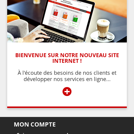
BIENVENUE SUR NOTRE NOUVEAU SITE
INTERNET !
À l'écoute des besoins de nos clients et
développer nos services en ligne...
+
MON COMPTE