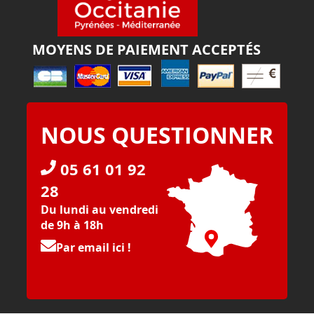
MOYENS DE PAIEMENT ACCEPTÉS
NOUS QUESTIONNER
05 61 01 92
28
Du lundi au vendredi
de 9h à 18h
Par email ici !