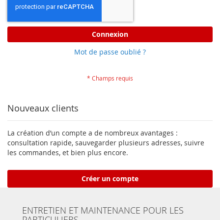
Connexion
Mot de passe oublié ?
Nouveaux clients
La création d’un compte a de nombreux avantages :
consultation rapide, sauvegarder plusieurs adresses, suivre
les commandes, et bien plus encore.
Créer un compte
ENTRETIEN ET MAINTENANCE POUR LES
PARTICULIERS