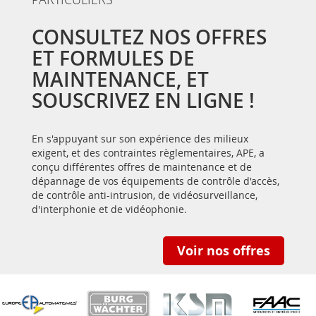
CONSULTEZ NOS OFFRES
ET FORMULES DE
MAINTENANCE, ET
SOUSCRIVEZ EN LIGNE !
En s'appuyant sur son expérience des milieux
exigent, et des contraintes règlementaires, APE, a
conçu différentes offres de maintenance et de
dépannage de vos équipements de contrôle d'accès,
de contrôle anti-intrusion, de vidéosurveillance,
d'interphonie et de vidéophonie.
Voir nos offres