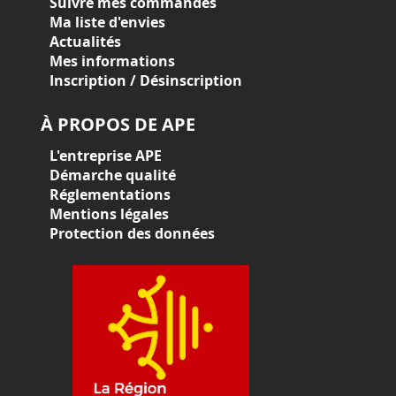
Suivre mes commandes
Ma liste d'envies
Actualités
Mes informations
Inscription / Désinscription
À PROPOS DE APE
L'entreprise APE
Démarche qualité
Réglementations
Mentions légales
Protection des données