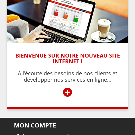
BIENVENUE SUR NOTRE NOUVEAU SITE
INTERNET !
À l'écoute des besoins de nos clients et
développer nos services en ligne...
+
MON COMPTE