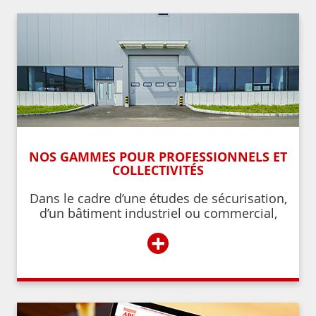
NOS GAMMES POUR PROFESSIONNELS ET
COLLECTIVITÉS
Dans le cadre d’une études de sécurisation,
d’un bâtiment industriel ou commercial,
d’un établissement recevant du public,
+