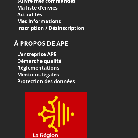
Suivre mes commandes
Ma liste d'envies
Actualités
Mes informations
Inscription / Désinscription
À PROPOS DE APE
L'entreprise APE
Démarche qualité
Réglementations
Mentions légales
Protection des données