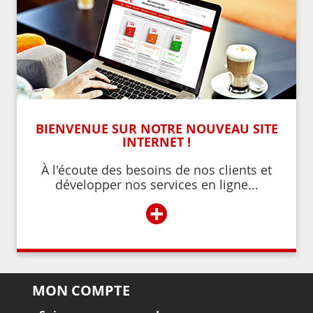
BIENVENUE SUR NOTRE NOUVEAU SITE
INTERNET !
À l'écoute des besoins de nos clients et
développer nos services en ligne...
+
MON COMPTE