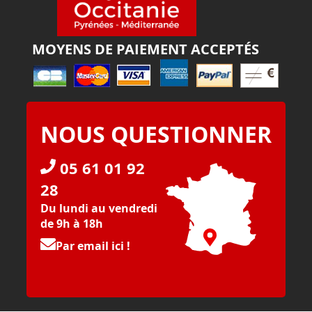
MOYENS DE PAIEMENT ACCEPTÉS
NOUS QUESTIONNER
05 61 01 92
28
Du lundi au vendredi
de 9h à 18h
Par email ici !