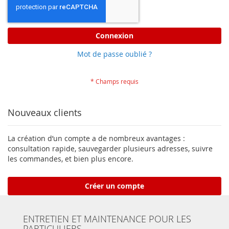
Connexion
Mot de passe oublié ?
Nouveaux clients
La création d’un compte a de nombreux avantages :
consultation rapide, sauvegarder plusieurs adresses, suivre
les commandes, et bien plus encore.
Créer un compte
ENTRETIEN ET MAINTENANCE POUR LES
PARTICULIERS