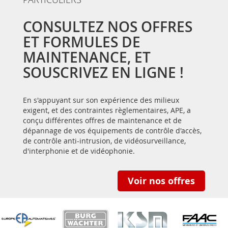
CONSULTEZ NOS OFFRES
ET FORMULES DE
MAINTENANCE, ET
SOUSCRIVEZ EN LIGNE !
En s'appuyant sur son expérience des milieux
exigent, et des contraintes règlementaires, APE, a
conçu différentes offres de maintenance et de
dépannage de vos équipements de contrôle d'accès,
de contrôle anti-intrusion, de vidéosurveillance,
d'interphonie et de vidéophonie.
Voir nos offres