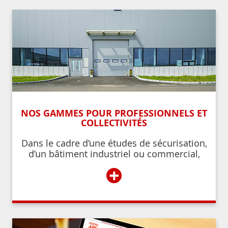
NOS GAMMES POUR PROFESSIONNELS ET
COLLECTIVITÉS
Dans le cadre d’une études de sécurisation,
d’un bâtiment industriel ou commercial,
d’un établissement recevant du public,
+