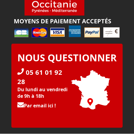
MOYENS DE PAIEMENT ACCEPTÉS
NOUS QUESTIONNER
05 61 01 92
28
Du lundi au vendredi
de 9h à 18h
Par email ici !