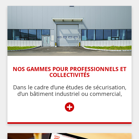
NOS GAMMES POUR PROFESSIONNELS ET
COLLECTIVITÉS
Dans le cadre d’une études de sécurisation,
d’un bâtiment industriel ou commercial,
d’un établissement recevant du public,
+