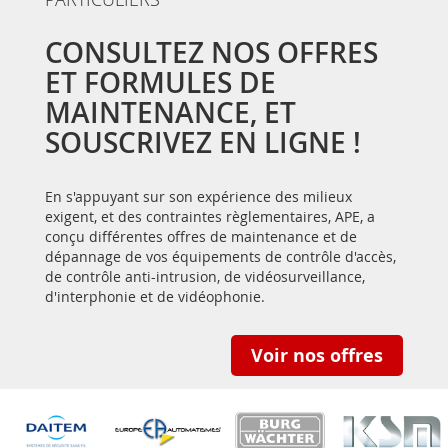
CONSULTEZ NOS OFFRES
ET FORMULES DE
MAINTENANCE, ET
SOUSCRIVEZ EN LIGNE !
En s'appuyant sur son expérience des milieux
exigent, et des contraintes règlementaires, APE, a
conçu différentes offres de maintenance et de
dépannage de vos équipements de contrôle d'accès,
de contrôle anti-intrusion, de vidéosurveillance,
d'interphonie et de vidéophonie.
Voir nos offres