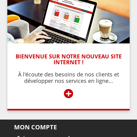
BIENVENUE SUR NOTRE NOUVEAU SITE
INTERNET !
À l'écoute des besoins de nos clients et
développer nos services en ligne...
+
MON COMPTE