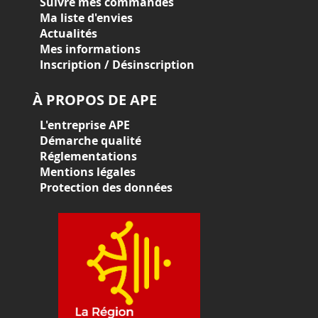
Suivre mes commandes
Ma liste d'envies
Actualités
Mes informations
Inscription / Désinscription
À PROPOS DE APE
L'entreprise APE
Démarche qualité
Réglementations
Mentions légales
Protection des données