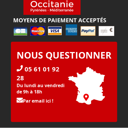
MOYENS DE PAIEMENT ACCEPTÉS
NOUS QUESTIONNER
05 61 01 92
28
Du lundi au vendredi
de 9h à 18h
Par email ici !