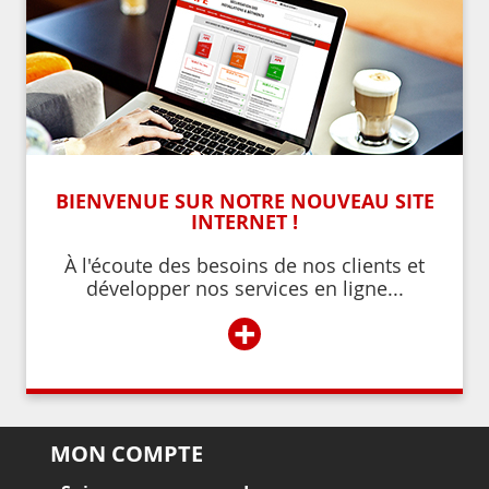
BIENVENUE SUR NOTRE NOUVEAU SITE
INTERNET !
À l'écoute des besoins de nos clients et
développer nos services en ligne...
+
MON COMPTE