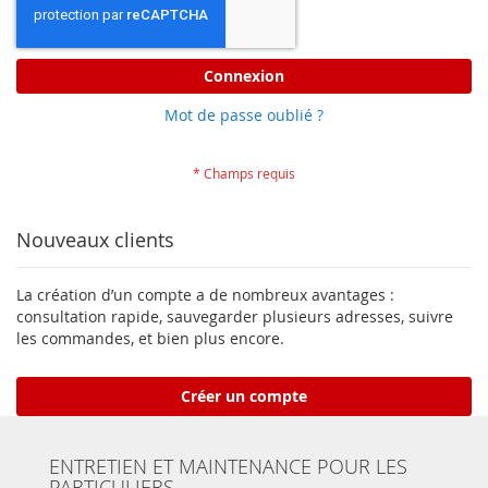
Connexion
Mot de passe oublié ?
Nouveaux clients
La création d’un compte a de nombreux avantages :
consultation rapide, sauvegarder plusieurs adresses, suivre
les commandes, et bien plus encore.
Créer un compte
ENTRETIEN ET MAINTENANCE POUR LES
PARTICULIERS