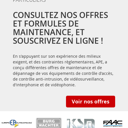
CONSULTEZ NOS OFFRES
ET FORMULES DE
MAINTENANCE, ET
SOUSCRIVEZ EN LIGNE !
En s'appuyant sur son expérience des milieux
exigent, et des contraintes règlementaires, APE, a
conçu différentes offres de maintenance et de
dépannage de vos équipements de contrôle d'accès,
de contrôle anti-intrusion, de vidéosurveillance,
d'interphonie et de vidéophonie.
Voir nos offres