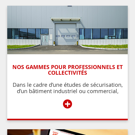
NOS GAMMES POUR PROFESSIONNELS ET
COLLECTIVITÉS
Dans le cadre d’une études de sécurisation,
d’un bâtiment industriel ou commercial,
d’un établissement recevant du public,
+