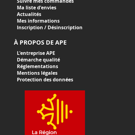
Suivre mes commandes
Ma liste d'envies
Actualités
Mes informations
Inscription / Désinscription
À PROPOS DE APE
L'entreprise APE
Démarche qualité
Réglementations
Mentions légales
Protection des données