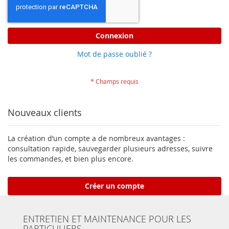
Connexion
Mot de passe oublié ?
Nouveaux clients
La création d’un compte a de nombreux avantages :
consultation rapide, sauvegarder plusieurs adresses, suivre
les commandes, et bien plus encore.
Créer un compte
ENTRETIEN ET MAINTENANCE POUR LES
PARTICULIERS