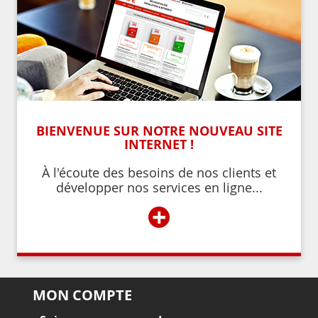
BIENVENUE SUR NOTRE NOUVEAU SITE
INTERNET !
À l'écoute des besoins de nos clients et
développer nos services en ligne...
+
MON COMPTE