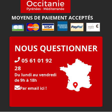
MOYENS DE PAIEMENT ACCEPTÉS
NOUS QUESTIONNER
05 61 01 92
28
Du lundi au vendredi
de 9h à 18h
Par email ici !