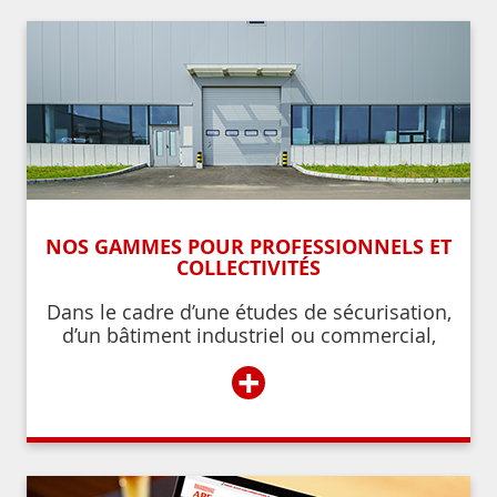
NOS GAMMES POUR PROFESSIONNELS ET
COLLECTIVITÉS
Dans le cadre d’une études de sécurisation,
d’un bâtiment industriel ou commercial,
d’un établissement recevant du public,
+