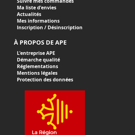
Suivre mes commandes
Ma liste d'envies
Actualités
Mes informations
Inscription / Désinscription
À PROPOS DE APE
L'entreprise APE
Démarche qualité
Réglementations
Mentions légales
Protection des données