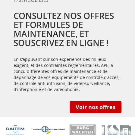
CONSULTEZ NOS OFFRES
ET FORMULES DE
MAINTENANCE, ET
SOUSCRIVEZ EN LIGNE !
En s'appuyant sur son expérience des milieux
exigent, et des contraintes règlementaires, APE, a
conçu différentes offres de maintenance et de
dépannage de vos équipements de contrôle d'accès,
de contrôle anti-intrusion, de vidéosurveillance,
d'interphonie et de vidéophonie.
Voir nos offres