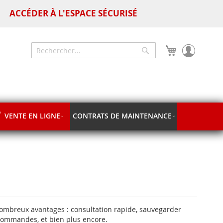
ACCÉDER À L'ESPACE SÉCURISÉ
Mon panier
Chercher
Chercher
VENTE EN LIGNE
CONTRATS DE MAINTENANCE
nombreux avantages : consultation rapide, sauvegarder
 commandes, et bien plus encore.