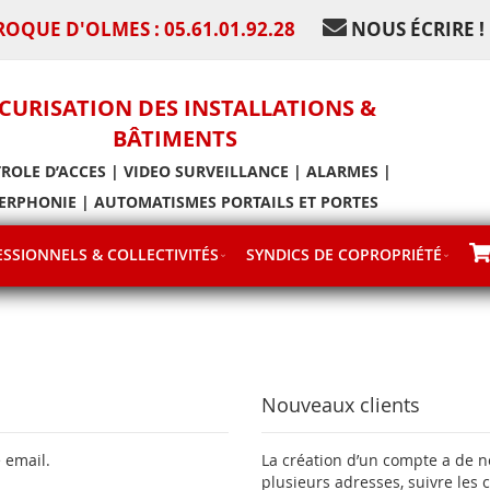
ROQUE D'OLMES : 05.61.01.92.28
NOUS ÉCRIRE !
CURISATION DES INSTALLATIONS &
BÂTIMENTS
ROLE D’ACCES | VIDEO SURVEILLANCE | ALARMES |
ERPHONIE | AUTOMATISMES PORTAILS ET PORTES
SSIONNELS & COLLECTIVITÉS
SYNDICS DE COPROPRIÉTÉ
Nouveaux clients
 email.
La création d’un compte a de 
plusieurs adresses, suivre les