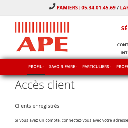
PAMIERS : 05.34.01.45.69
/
LA
SÉ
CONT
INT
PROFIL
SAVOIR-FAIRE
PARTICULIERS
PROFE
Accès client
Clients enregistrés
Si vous avez un compte, connectez-vous avec votre adresse