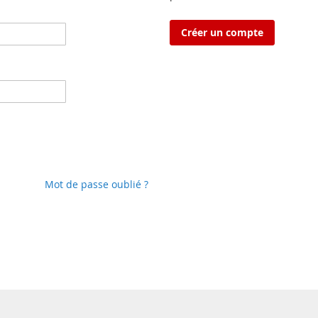
Créer un compte
Mot de passe oublié ?