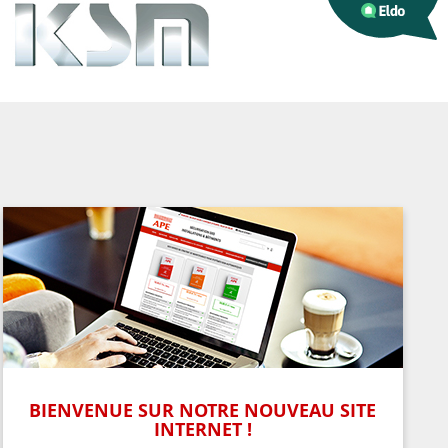
BIENVENUE SUR NOTRE NOUVEAU SITE
INTERNET !