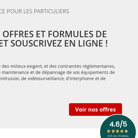
CE POUR LES PARTICULIERS
 OFFRES ET FORMULES DE
T SOUSCRIVEZ EN LIGNE !
des milieux exigent, et des contraintes règlementaires,
 de maintenance et de dépannage de vos équipements de
-intrusion, de vidéosurveillance, d'interphonie et de
Voir nos offres