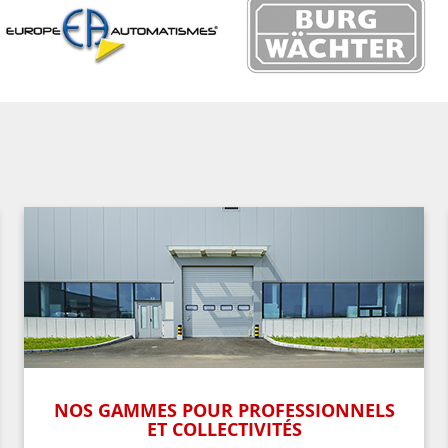
NOS GAMMES POUR PROFESSIONNELS
ET COLLECTIVITÉS