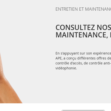
ENTRETIEN ET MAINTENAN
CONSULTEZ NOS
MAINTENANCE, E
En s'appuyant sur son expérience 
APE, a conçu différentes offres
contrôle d'accès, de contrôle anti
vidéophonie.