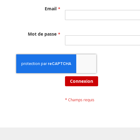
Email
Mot de passe
Connexion