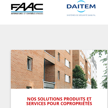
NOS SOLUTIONS PRODUITS ET
SERVICES POUR COPROPRIÉTÉS