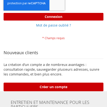
Connexion
Mot de passe oublié ?
Nouveaux clients
La création d’un compte a de nombreux avantages :
consultation rapide, sauvegarder plusieurs adresses, suivre
les commandes, et bien plus encore.
Créer un compte
ENTRETIEN ET MAINTENANCE POUR LES
PARTICULIERS