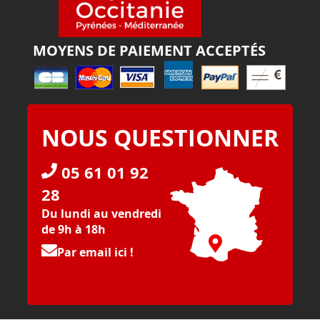
MOYENS DE PAIEMENT ACCEPTÉS
NOUS QUESTIONNER
05 61 01 92
28
Du lundi au vendredi
de 9h à 18h
Par email ici !