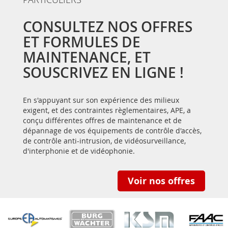
CONSULTEZ NOS OFFRES
ET FORMULES DE
MAINTENANCE, ET
SOUSCRIVEZ EN LIGNE !
En s'appuyant sur son expérience des milieux
exigent, et des contraintes règlementaires, APE, a
conçu différentes offres de maintenance et de
dépannage de vos équipements de contrôle d'accès,
de contrôle anti-intrusion, de vidéosurveillance,
d'interphonie et de vidéophonie.
Voir nos offres