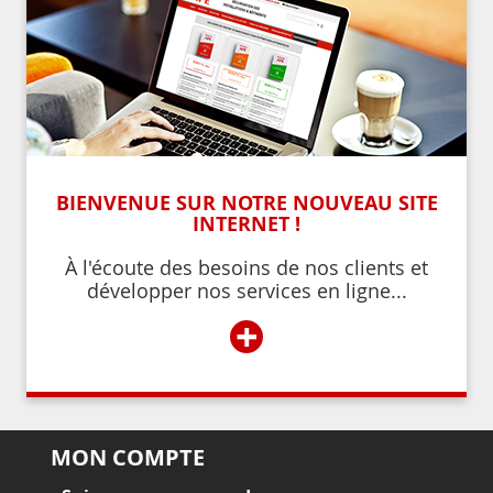
BIENVENUE SUR NOTRE NOUVEAU SITE
INTERNET !
À l'écoute des besoins de nos clients et
développer nos services en ligne...
+
MON COMPTE