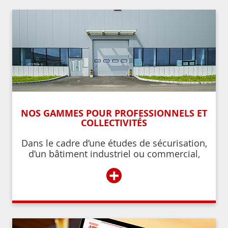
NOS GAMMES POUR PROFESSIONNELS ET
COLLECTIVITÉS
Dans le cadre d’une études de sécurisation,
d’un bâtiment industriel ou commercial,
d’un établissement recevant du public,
+