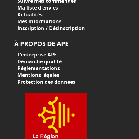
Suivre mes commandes
Ma liste d'envies
Actualités
Mes informations
Inscription / Désinscription
À PROPOS DE APE
L'entreprise APE
Démarche qualité
Réglementations
Mentions légales
Protection des données