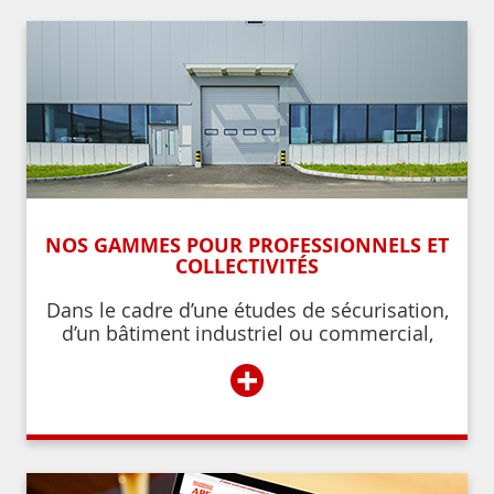
NOS GAMMES POUR PROFESSIONNELS ET
COLLECTIVITÉS
Dans le cadre d’une études de sécurisation,
d’un bâtiment industriel ou commercial,
d’un établissement recevant du public,
+