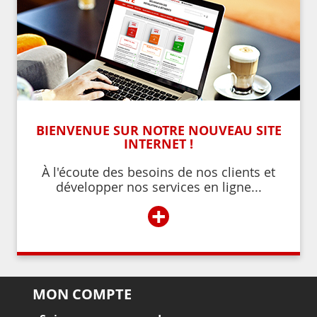
BIENVENUE SUR NOTRE NOUVEAU SITE
INTERNET !
À l'écoute des besoins de nos clients et
développer nos services en ligne...
+
MON COMPTE