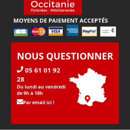
MOYENS DE PAIEMENT ACCEPTÉS
NOUS QUESTIONNER
05 61 01 92
28
Du lundi au vendredi
de 9h à 18h
Par email ici !