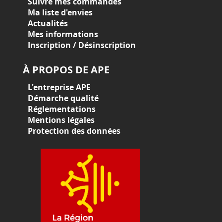
Suivre mes commandes
Ma liste d'envies
Actualités
Mes informations
Inscription / Désinscription
À PROPOS DE APE
L'entreprise APE
Démarche qualité
Réglementations
Mentions légales
Protection des données