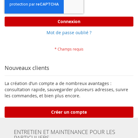
Connexion
Mot de passe oublié ?
Nouveaux clients
La création d’un compte a de nombreux avantages :
consultation rapide, sauvegarder plusieurs adresses, suivre
les commandes, et bien plus encore.
Créer un compte
ENTRETIEN ET MAINTENANCE POUR LES
PARTICULIERS