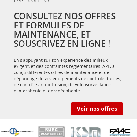
CONSULTEZ NOS OFFRES
ET FORMULES DE
MAINTENANCE, ET
SOUSCRIVEZ EN LIGNE !
En s'appuyant sur son expérience des milieux
exigent, et des contraintes règlementaires, APE, a
conçu différentes offres de maintenance et de
dépannage de vos équipements de contrôle d'accès,
de contrôle anti-intrusion, de vidéosurveillance,
d'interphonie et de vidéophonie.
Voir nos offres