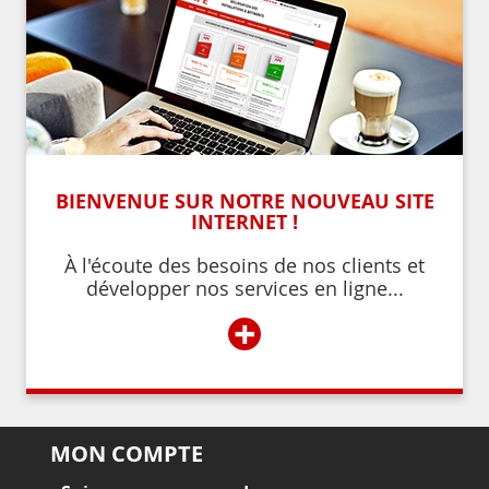
BIENVENUE SUR NOTRE NOUVEAU SITE
INTERNET !
À l'écoute des besoins de nos clients et
développer nos services en ligne...
+
MON COMPTE