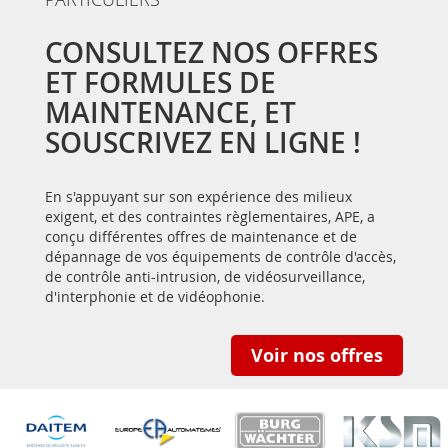
CONSULTEZ NOS OFFRES
ET FORMULES DE
MAINTENANCE, ET
SOUSCRIVEZ EN LIGNE !
En s'appuyant sur son expérience des milieux
exigent, et des contraintes règlementaires, APE, a
conçu différentes offres de maintenance et de
dépannage de vos équipements de contrôle d'accès,
de contrôle anti-intrusion, de vidéosurveillance,
d'interphonie et de vidéophonie.
Voir nos offres