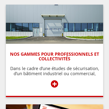
NOS GAMMES POUR PROFESSIONNELS ET
COLLECTIVITÉS
Dans le cadre d’une études de sécurisation,
d’un bâtiment industriel ou commercial,
d’un établissement recevant du public,
+