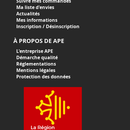
Suivre mes commandes
Ma liste d'envies
Actualités
Mes informations
Inscription / Désinscription
À PROPOS DE APE
L'entreprise APE
Démarche qualité
Réglementations
Mentions légales
Protection des données