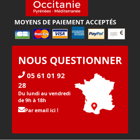
MOYENS DE PAIEMENT ACCEPTÉS
NOUS QUESTIONNER
05 61 01 92
28
Du lundi au vendredi
de 9h à 18h
Par email ici !