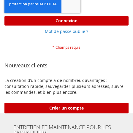
Connexion
Mot de passe oublié ?
Nouveaux clients
La création d’un compte a de nombreux avantages :
consultation rapide, sauvegarder plusieurs adresses, suivre
les commandes, et bien plus encore.
Créer un compte
ENTRETIEN ET MAINTENANCE POUR LES
PARTICULIERS