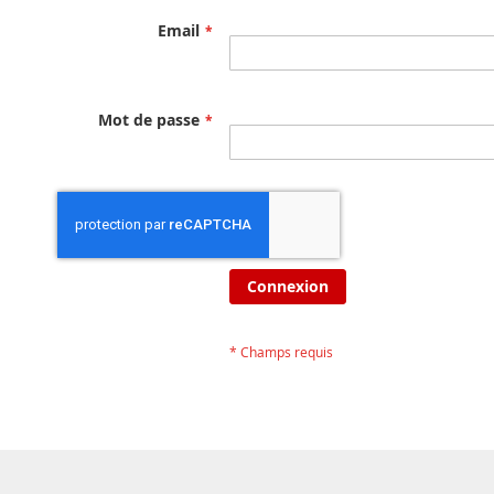
Email
Mot de passe
Connexion