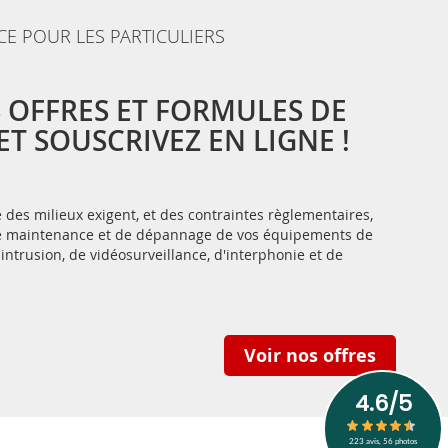
CE POUR LES PARTICULIERS
 OFFRES ET FORMULES DE
T SOUSCRIVEZ EN LIGNE !
des milieux exigent, et des contraintes règlementaires,
 de maintenance et de dépannage de vos équipements de
-intrusion, de vidéosurveillance, d'interphonie et de
Voir nos offres