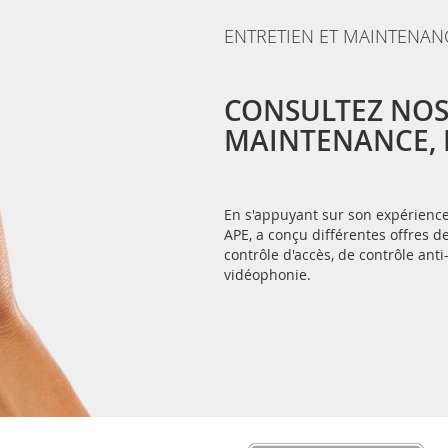
ENTRETIEN ET MAINTENAN
CONSULTEZ NOS
MAINTENANCE, E
En s'appuyant sur son expérience 
APE, a conçu différentes offres
contrôle d'accès, de contrôle anti
vidéophonie.