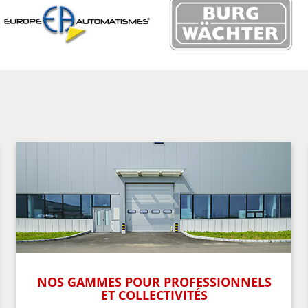
NOS GAMMES POUR PROFESSIONNELS
ET COLLECTIVITÉS