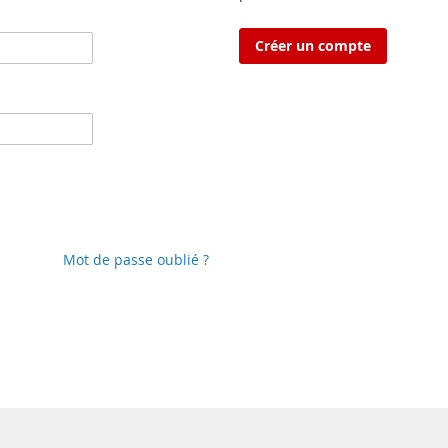
Créer un compte
Mot de passe oublié ?