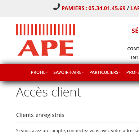
PAMIERS : 05.34.01.45.69
/
LA
SÉ
CONT
INT
PROFIL
SAVOIR-FAIRE
PARTICULIERS
PROFE
Accès client
Clients enregistrés
Si vous avez un compte, connectez-vous avec votre adresse