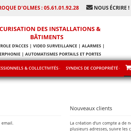
ROQUE D'OLMES : 05.61.01.92.28
NOUS ÉCRIRE !
CURISATION DES INSTALLATIONS &
BÂTIMENTS
ROLE D’ACCES | VIDEO SURVEILLANCE | ALARMES |
ERPHONIE | AUTOMATISMES PORTAILS ET PORTES
SSIONNELS & COLLECTIVITÉS
SYNDICS DE COPROPRIÉTÉ
Nouveaux clients
 email.
La création d’un compte a de 
plusieurs adresses, suivre les