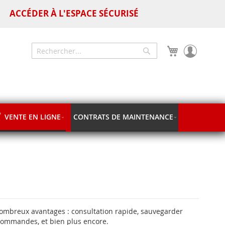
ACCÉDER À L'ESPACE SÉCURISÉ
Mon panier
Chercher
Chercher
VENTE EN LIGNE
CONTRATS DE MAINTENANCE
nombreux avantages : consultation rapide, sauvegarder
 commandes, et bien plus encore.