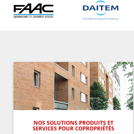
NOS SOLUTIONS PRODUITS ET
SERVICES POUR COPROPRIÉTÉS