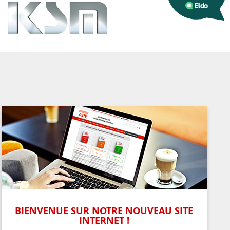
BIENVENUE SUR NOTRE NOUVEAU SITE
INTERNET !