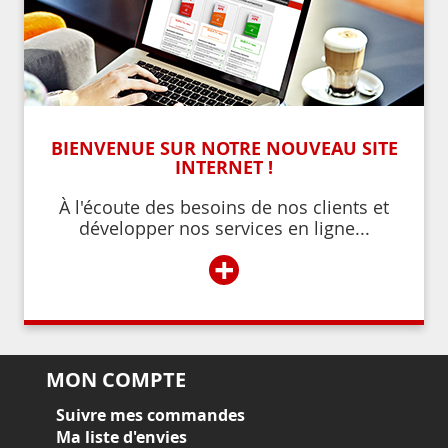
BIENVENUE SUR NOTRE NOUVEAU SITE
INTERNET !
À l'écoute des besoins de nos clients et
développer nos services en ligne...
+
MON COMPTE
Suivre mes commandes
Ma liste d'envies