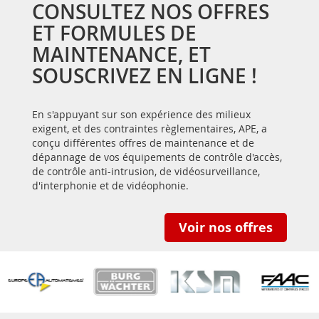
CONSULTEZ NOS OFFRES
ET FORMULES DE
MAINTENANCE, ET
SOUSCRIVEZ EN LIGNE !
En s'appuyant sur son expérience des milieux
exigent, et des contraintes règlementaires, APE, a
conçu différentes offres de maintenance et de
dépannage de vos équipements de contrôle d'accès,
de contrôle anti-intrusion, de vidéosurveillance,
d'interphonie et de vidéophonie.
Voir nos offres