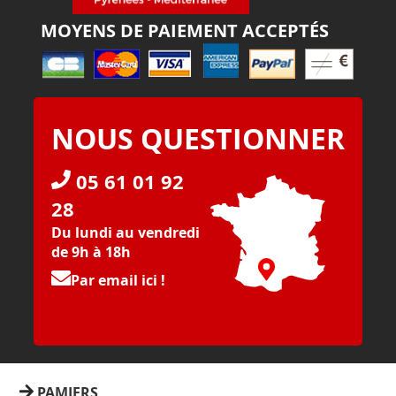
MOYENS DE PAIEMENT ACCEPTÉS
NOUS QUESTIONNER
05 61 01 92
28
Du lundi au vendredi
de 9h à 18h
Par email ici !
PAMIERS