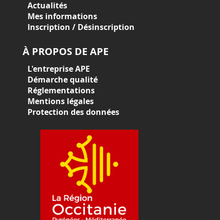
Actualités
Mes informations
Inscription / Désinscription
À PROPOS DE APE
L'entreprise APE
Démarche qualité
Réglementations
Mentions légales
Protection des données