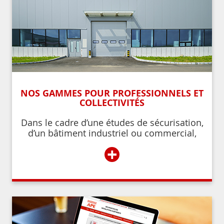
NOS GAMMES POUR PROFESSIONNELS ET
COLLECTIVITÉS
Dans le cadre d’une études de sécurisation,
d’un bâtiment industriel ou commercial,
d’un établissement recevant du public,
+