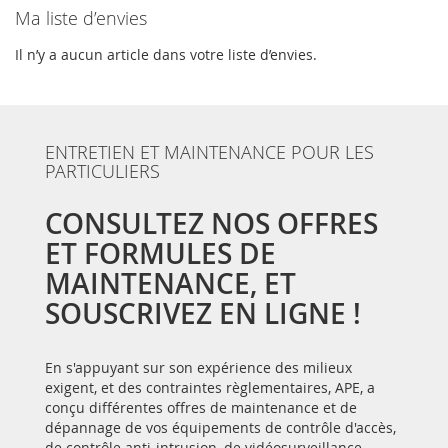
Ma liste d’envies
Il n’y a aucun article dans votre liste d’envies.
ENTRETIEN ET MAINTENANCE POUR LES
PARTICULIERS
CONSULTEZ NOS OFFRES
ET FORMULES DE
MAINTENANCE, ET
SOUSCRIVEZ EN LIGNE !
En s'appuyant sur son expérience des milieux
exigent, et des contraintes règlementaires, APE, a
conçu différentes offres de maintenance et de
dépannage de vos équipements de contrôle d'accès,
de contrôle anti-intrusion, de vidéosurveillance,