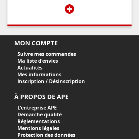
+
MON COMPTE
Suivre mes commandes
Ma liste d'envies
Actualités
Mes informations
Inscription / Désinscription
À PROPOS DE APE
L'entreprise APE
Démarche qualité
Réglementations
Mentions légales
Protection des données