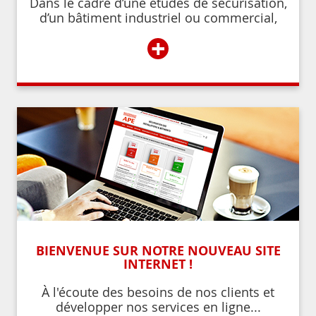
Dans le cadre d’une études de sécurisation,
d’un bâtiment industriel ou commercial,
d’un établissement recevant du public,
+
BIENVENUE SUR NOTRE NOUVEAU SITE
INTERNET !
À l'écoute des besoins de nos clients et
développer nos services en ligne...