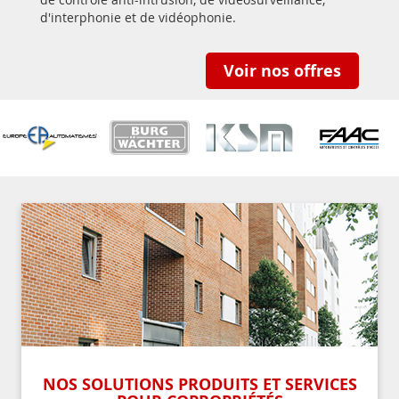
d'interphonie et de vidéophonie.
Voir nos offres
NOS SOLUTIONS PRODUITS ET SERVICES