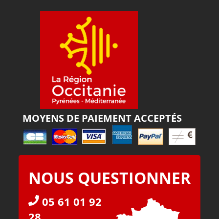
MOYENS DE PAIEMENT ACCEPTÉS
NOUS QUESTIONNER
05 61 01 92
28