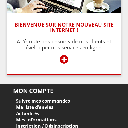
BIENVENUE SUR NOTRE NOUVEAU SITE
INTERNET !
À l'écoute des besoins de nos clients et
développer nos services en ligne...
+
MON COMPTE
Suivre mes commandes
Ma liste d'envies
Actualités
Mes informations
Inscription / Désinscription