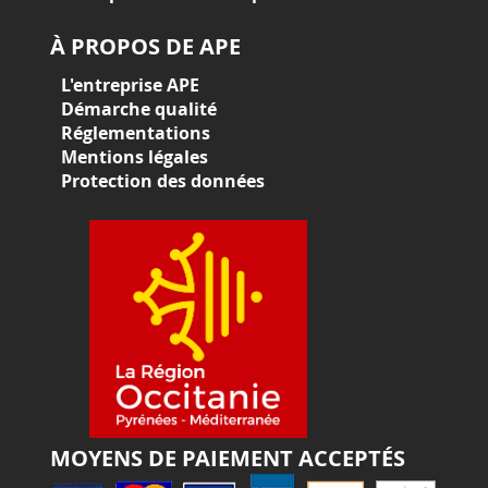
À PROPOS DE APE
L'entreprise APE
Démarche qualité
Réglementations
Mentions légales
Protection des données
MOYENS DE PAIEMENT ACCEPTÉS