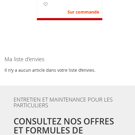
Ajouter à ma liste d’envie
Sur commande
Ma liste d’envies
Il n’y a aucun article dans votre liste d’envies.
ENTRETIEN ET MAINTENANCE POUR LES
PARTICULIERS
CONSULTEZ NOS OFFRES
ET FORMULES DE