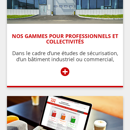
NOS GAMMES POUR PROFESSIONNELS ET
COLLECTIVITÉS
Dans le cadre d’une études de sécurisation,
d’un bâtiment industriel ou commercial,
d’un établissement recevant du public,
+