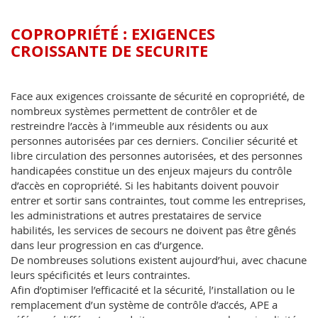
COPROPRIÉTÉ : EXIGENCES
CROISSANTE DE SECURITE
Face aux exigences croissante de sécurité en copropriété, de
nombreux systèmes permettent de contrôler et de
restreindre l’accès à l’immeuble aux résidents ou aux
personnes autorisées par ces derniers. Concilier sécurité et
libre circulation des personnes autorisées, et des personnes
handicapées constitue un des enjeux majeurs du contrôle
d’accès en copropriété. Si les habitants doivent pouvoir
entrer et sortir sans contraintes, tout comme les entreprises,
les administrations et autres prestataires de service
habilités, les services de secours ne doivent pas être gênés
dans leur progression en cas d’urgence.
De nombreuses solutions existent aujourd’hui, avec chacune
leurs spécificités et leurs contraintes.
Afin d’optimiser l’efficacité et la sécurité, l’installation ou le
remplacement d’un système de contrôle d’accés, APE a