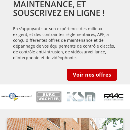
MAINTENANCE, ET
SOUSCRIVEZ EN LIGNE !
En s'appuyant sur son expérience des milieux
exigent, et des contraintes règlementaires, APE, a
conçu différentes offres de maintenance et de
dépannage de vos équipements de contrôle d'accès,
de contrôle anti-intrusion, de vidéosurveillance,
d'interphonie et de vidéophonie.
Voir nos offres